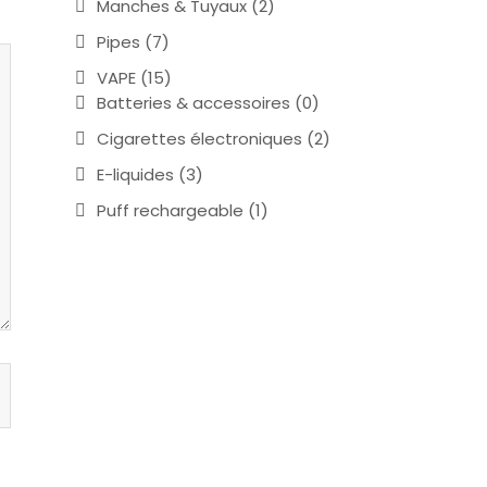
Manches & Tuyaux
(2)
Pipes
(7)
VAPE
(15)
Batteries & accessoires
(0)
Cigarettes électroniques
(2)
E-liquides
(3)
Puff rechargeable
(1)