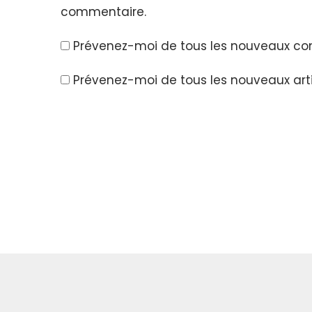
commentaire.
Prévenez-moi de tous les nouveaux co
Prévenez-moi de tous les nouveaux arti