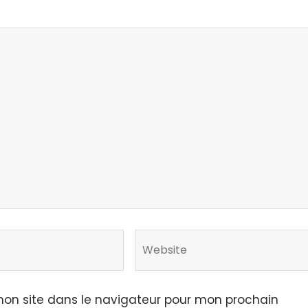
on site dans le navigateur pour mon prochain