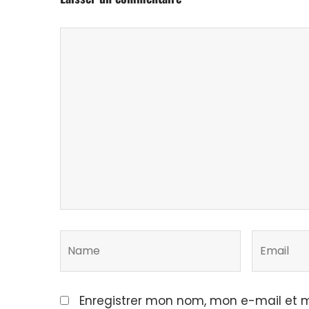
Enregistrer mon nom, mon e-mail et m