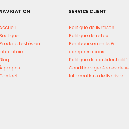
NAVIGATION
SERVICE CLIENT
Accueil
Politique de livraison
Boutique
Politique de retour
Produits testés en
Remboursements &
laboratoire
compensations
Blog
Politique de confidentialité
À propos
Conditions générales de v
Contact
Informations de livraison