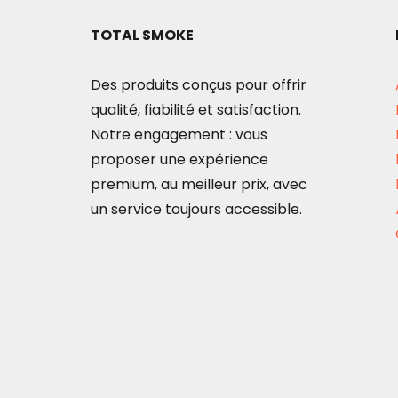
TOTAL SMOKE
Des produits conçus pour offrir
qualité, fiabilité et satisfaction.
Notre engagement : vous
proposer une expérience
premium, au meilleur prix, avec
un service toujours accessible.