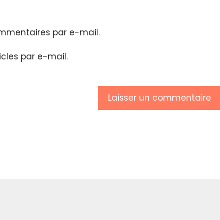
mmentaires par e-mail.
cles par e-mail.