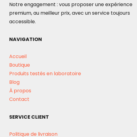
Notre engagement : vous proposer une expérience
premium, au meilleur prix, avec un service toujours
accessible.
NAVIGATION
Accueil
Boutique
Produits testés en laboratoire
Blog
À propos
Contact
SERVICE CLIENT
Politique de livraison