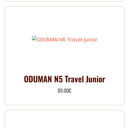
ODUMAN N5 Travel Junior
89.00
€