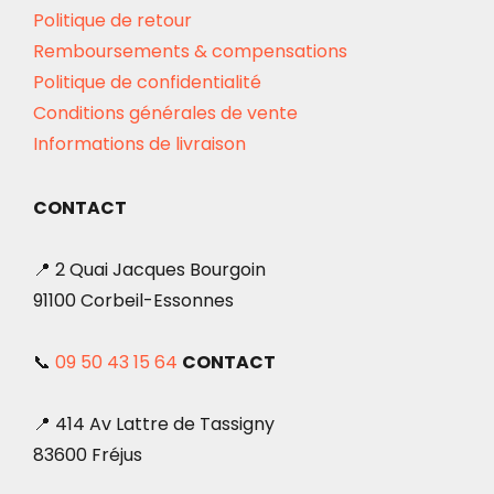
Politique de retour
Remboursements & compensations
Politique de confidentialité
Conditions générales de vente
Informations de livraison
CONTACT
📍 2 Quai Jacques Bourgoin
91100 Corbeil-Essonnes
📞
09 50 43 15 64
CONTACT
📍 414 Av Lattre de Tassigny
83600 Fréjus