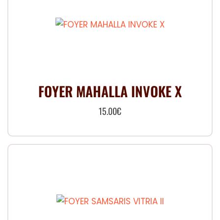
FOYER MAHALLA INVOKE X
15.00
€