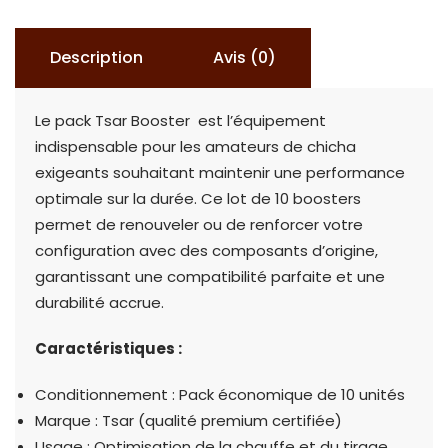
Description
Avis (0)
Le pack Tsar Booster est l’équipement
indispensable pour les amateurs de chicha
exigeants souhaitant maintenir une performance
optimale sur la durée. Ce lot de 10 boosters
permet de renouveler ou de renforcer votre
configuration avec des composants d’origine,
garantissant une compatibilité parfaite et une
durabilité accrue.
Caractéristiques :
Conditionnement : Pack économique de 10 unités
Marque : Tsar (qualité premium certifiée)
Usage : Optimisation de la chauffe et du tirage