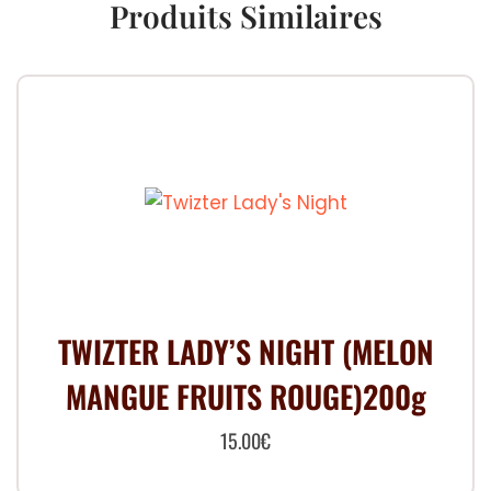
Produits Similaires
TWIZTER LADY’S NIGHT (MELON
MANGUE FRUITS ROUGE)200g
15.00
€