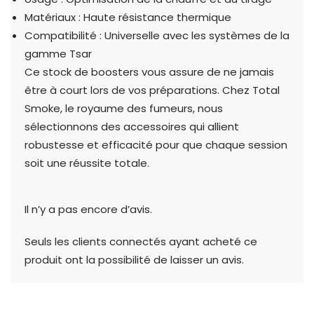
Matériaux : Haute résistance thermique
Compatibilité : Universelle avec les systèmes de la
gamme Tsar
Ce stock de boosters vous assure de ne jamais
être à court lors de vos préparations. Chez Total
Smoke, le royaume des fumeurs, nous
sélectionnons des accessoires qui allient
robustesse et efficacité pour que chaque session
soit une réussite totale.
Il n’y a pas encore d’avis.
Seuls les clients connectés ayant acheté ce
produit ont la possibilité de laisser un avis.