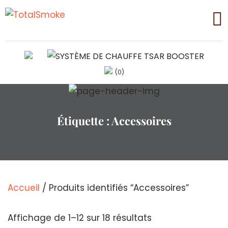
(0)
Étiquette :
Accessoires
Accueil
/ Produits identifiés “Accessoires”
Trié
Affichage de 1–12 sur 18 résultats