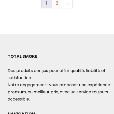
1
2
→
TOTAL SMOKE
Des produits conçus pour offrir qualité, fiabilité et
satisfaction.
Notre engagement : vous proposer une expérience
premium, au meilleur prix, avec un service toujours
accessible.
NAVIGATION