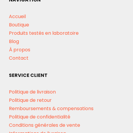
Accueil
Boutique
Produits testés en laboratoire
Blog
À propos
Contact
SERVICE CLIENT
Politique de livraison
Politique de retour
Remboursements & compensations
Politique de confidentialité
Conditions générales de vente