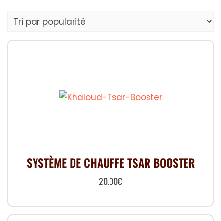
par
popularité
SYSTÈME DE CHAUFFE TSAR BOOSTER
20.00
€