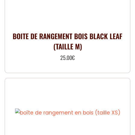
BOITE DE RANGEMENT BOIS BLACK LEAF
(TAILLE M)
25.00
€