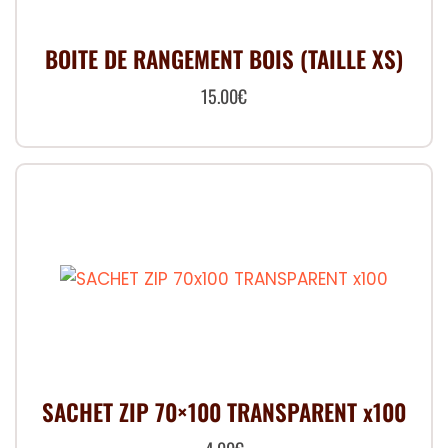
BOITE DE RANGEMENT BOIS (TAILLE XS)
15.00
€
SACHET ZIP 70×100 TRANSPARENT x100