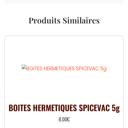
Produits Similaires
BOITES HERMETIQUES SPICEVAC 5g
8.00
€