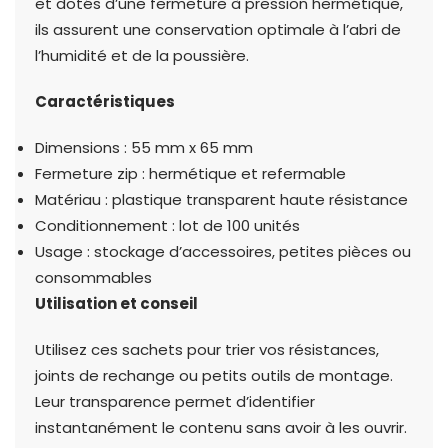
et dotés d’une fermeture à pression hermétique,
ils assurent une conservation optimale à l’abri de
l’humidité et de la poussière.
Caractéristiques
Dimensions : 55 mm x 65 mm
Fermeture zip : hermétique et refermable
Matériau : plastique transparent haute résistance
Conditionnement : lot de 100 unités
Usage : stockage d’accessoires, petites pièces ou
consommables
Utilisation et conseil
Utilisez ces sachets pour trier vos résistances,
joints de rechange ou petits outils de montage.
Leur transparence permet d’identifier
instantanément le contenu sans avoir à les ouvrir.