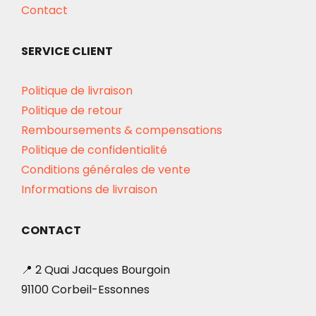
Contact
SERVICE CLIENT
Politique de livraison
Politique de retour
Remboursements & compensations
Politique de confidentialité
Conditions générales de vente
Informations de livraison
CONTACT
📍 2 Quai Jacques Bourgoin
91100 Corbeil-Essonnes