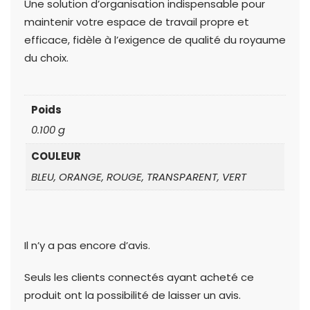
Une solution d’organisation indispensable pour
maintenir votre espace de travail propre et
efficace, fidèle à l’exigence de qualité du royaume
du choix.
Poids
0.100 g
COULEUR
BLEU, ORANGE, ROUGE, TRANSPARENT, VERT
Il n’y a pas encore d’avis.
Seuls les clients connectés ayant acheté ce
produit ont la possibilité de laisser un avis.