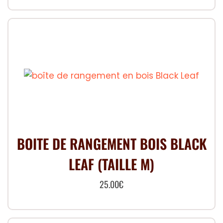
BOITE DE RANGEMENT BOIS BLACK
LEAF (TAILLE M)
25.00
€