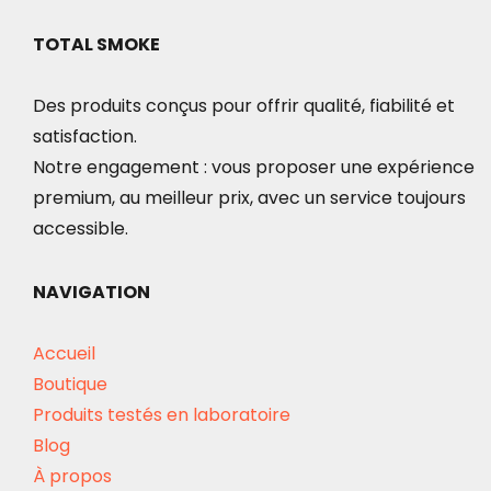
TOTAL SMOKE
Des produits conçus pour offrir qualité, fiabilité et
satisfaction.
Notre engagement : vous proposer une expérience
premium, au meilleur prix, avec un service toujours
accessible.
NAVIGATION
Accueil
Boutique
Produits testés en laboratoire
Blog
À propos