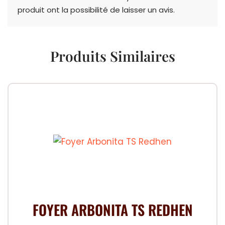
produit ont la possibilité de laisser un avis.
Produits Similaires
FOYER ARBONITA TS REDHEN