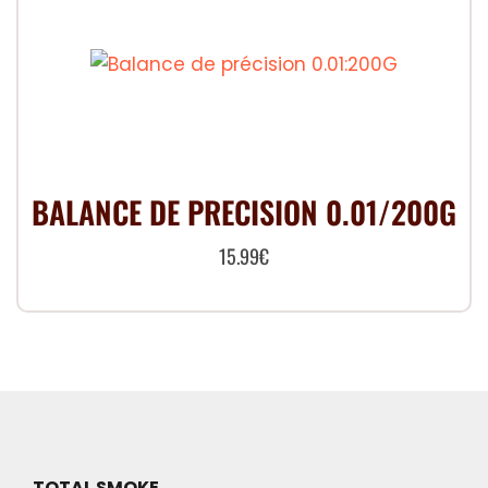
BALANCE DE PRECISION 0.01/200G
15.99
€
TOTAL SMOKE