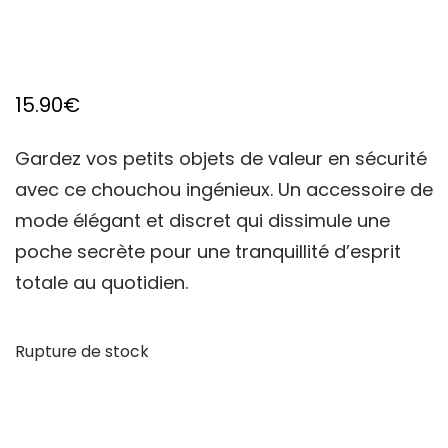
15.90
€
Gardez vos petits objets de valeur en sécurité
avec ce chouchou ingénieux. Un accessoire de
mode élégant et discret qui dissimule une
poche secrète pour une tranquillité d’esprit
totale au quotidien.
Rupture de stock