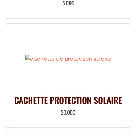
5.00
€
CACHETTE PROTECTION SOLAIRE
20.00
€