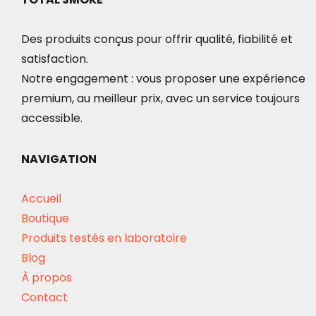
Des produits conçus pour offrir qualité, fiabilité et
satisfaction.
Notre engagement : vous proposer une expérience
premium, au meilleur prix, avec un service toujours
accessible.
NAVIGATION
Accueil
Boutique
Produits testés en laboratoire
Blog
À propos
Contact