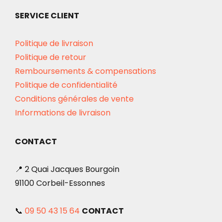
SERVICE CLIENT
Politique de livraison
Politique de retour
Remboursements & compensations
Politique de confidentialité
Conditions générales de vente
Informations de livraison
CONTACT
📍 2 Quai Jacques Bourgoin
91100 Corbeil-Essonnes
📞
09 50 43 15 64
CONTACT