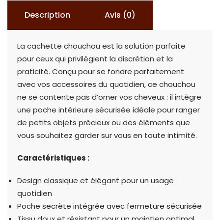
Description
Avis (0)
La cachette chouchou est la solution parfaite
pour ceux qui privilégient la discrétion et la
praticité. Conçu pour se fondre parfaitement
avec vos accessoires du quotidien, ce chouchou
ne se contente pas d’orner vos cheveux : il intègre
une poche intérieure sécurisée idéale pour ranger
de petits objets précieux ou des éléments que
vous souhaitez garder sur vous en toute intimité.
Caractéristiques :
Design classique et élégant pour un usage
quotidien
Poche secrète intégrée avec fermeture sécurisée
Tissu doux et résistant pour un maintien optimal