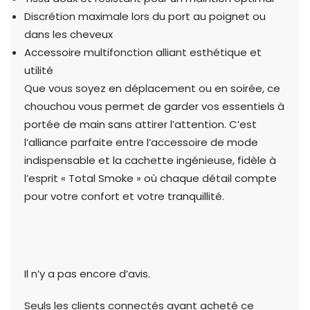
Discrétion maximale lors du port au poignet ou
dans les cheveux
Accessoire multifonction alliant esthétique et
utilité
Que vous soyez en déplacement ou en soirée, ce
chouchou vous permet de garder vos essentiels à
portée de main sans attirer l’attention. C’est
l’alliance parfaite entre l’accessoire de mode
indispensable et la cachette ingénieuse, fidèle à
l’esprit « Total Smoke » où chaque détail compte
pour votre confort et votre tranquillité.
Il n’y a pas encore d’avis.
Seuls les clients connectés ayant acheté ce