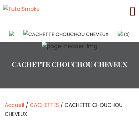
(0)
CACHETTE CHOUCHOU CHEVEUX
Accueil
/
CACHETTES
/ CACHETTE CHOUCHOU
CHEVEUX