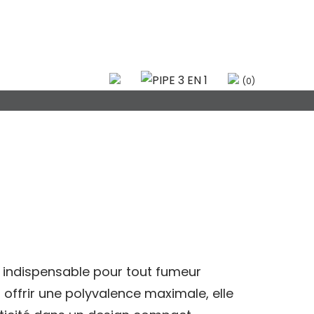
(0)
til indispensable pour tout fumeur
offrir une polyvalence maximale, elle