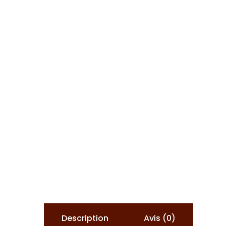
Description
Avis (0)