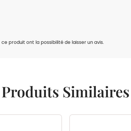
e produit ont la possibilité de laisser un avis.
Produits Similaires