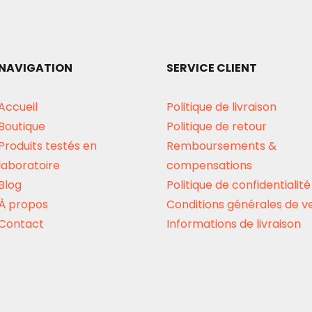
NAVIGATION
SERVICE CLIENT
Accueil
Politique de livraison
Boutique
Politique de retour
Produits testés en
Remboursements &
laboratoire
compensations
Blog
Politique de confidentialité
À propos
Conditions générales de v
Contact
Informations de livraison