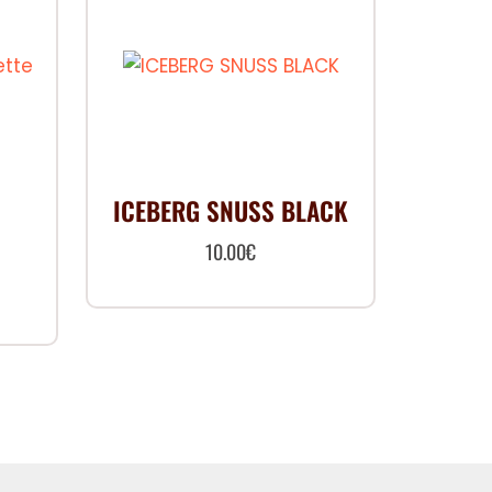
ICEBERG SNUSS BLACK
10.00
€