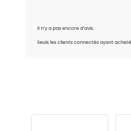
Il n’y a pas encore d’avis.
Seuls les clients connectés ayant acheté c