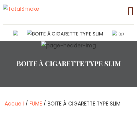
(0)
BOITE À CIGARETTE TYPE SLIM
Accueil
/
FUME
/ BOITE À CIGARETTE TYPE SLIM