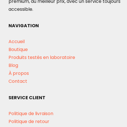
premium, au meilleur prix, avec un service toujours
accessible.
NAVIGATION
Accueil
Boutique
Produits testés en laboratoire
Blog
À propos
Contact
SERVICE CLIENT
Politique de livraison
Politique de retour