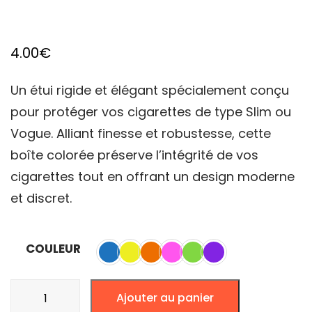
4.00
€
Un étui rigide et élégant spécialement conçu
pour protéger vos cigarettes de type Slim ou
Vogue. Alliant finesse et robustesse, cette
boîte colorée préserve l’intégrité de vos
cigarettes tout en offrant un design moderne
et discret.
COULEUR
quantité
Ajouter au panier
de