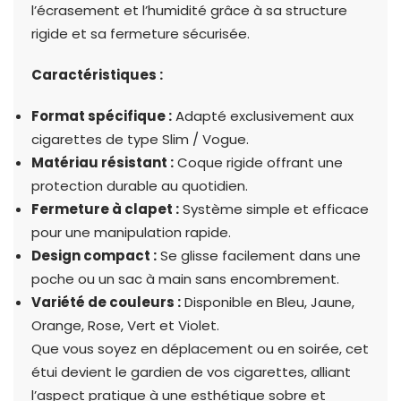
l’écrasement et l’humidité grâce à sa structure
rigide et sa fermeture sécurisée.
Caractéristiques :
Format spécifique :
Adapté exclusivement aux
cigarettes de type Slim / Vogue.
Matériau résistant :
Coque rigide offrant une
protection durable au quotidien.
Fermeture à clapet :
Système simple et efficace
pour une manipulation rapide.
Design compact :
Se glisse facilement dans une
poche ou un sac à main sans encombrement.
Variété de couleurs :
Disponible en Bleu, Jaune,
Orange, Rose, Vert et Violet.
Que vous soyez en déplacement ou en soirée, cet
étui devient le gardien de vos cigarettes, alliant
l’aspect pratique à une esthétique sobre et