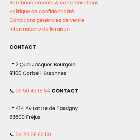
Remboursements & compensations
Politique de confidentialité
Conditions générales de vente
Informations de livraison
CONTACT
📍 2 Quai Jacques Bourgoin
91100 Corbeil-Essonnes
📞
09 50 43 15 64
CONTACT
📍 414 Av Lattre de Tassigny
83600 Fréjus
📞
04 83 09 92 50