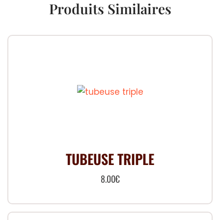
Produits Similaires
TUBEUSE TRIPLE
8.00
€