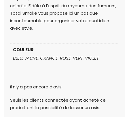
colorée. Fidèle à l’esprit du royaume des fumeurs,
Total Smoke vous propose ici un basique
incontournable pour organiser votre quotidien
avec style.
COULEUR
BLEU, JAUNE, ORANGE, ROSE, VERT, VIOLET
Il n’y a pas encore d’avis.
Seuls les clients connectés ayant acheté ce
produit ont la possibilité de laisser un avis.