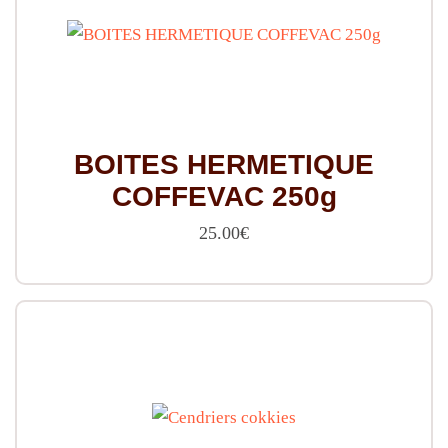
BOITES HERMETIQUE
COFFEVAC 250g
25.00
€