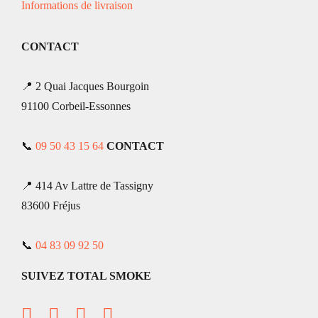
Informations de livraison
CONTACT
📍 2 Quai Jacques Bourgoin
91100 Corbeil-Essonnes
📞
09 50 43 15 64
CONTACT
📍 414 Av Lattre de Tassigny
83600 Fréjus
📞
04 83 09 92 50
SUIVEZ TOTAL SMOKE