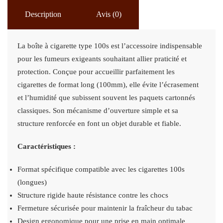
TYPE
Description
Avis (0)
100S
La boîte à cigarette type 100s est l’accessoire indispensable
pour les fumeurs exigeants souhaitant allier praticité et
protection. Conçue pour accueillir parfaitement les
cigarettes de format long (100mm), elle évite l’écrasement
et l’humidité que subissent souvent les paquets cartonnés
classiques. Son mécanisme d’ouverture simple et sa
structure renforcée en font un objet durable et fiable.
Caractéristiques :
Format spécifique compatible avec les cigarettes 100s
(longues)
Structure rigide haute résistance contre les chocs
Fermeture sécurisée pour maintenir la fraîcheur du tabac
Design ergonomique pour une prise en main optimale