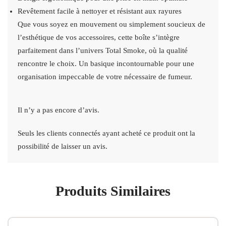
Revêtement facile à nettoyer et résistant aux rayures
Que vous soyez en mouvement ou simplement soucieux de
l’esthétique de vos accessoires, cette boîte s’intègre
parfaitement dans l’univers Total Smoke, où la qualité
rencontre le choix. Un basique incontournable pour une
organisation impeccable de votre nécessaire de fumeur.
Il n’y a pas encore d’avis.
Seuls les clients connectés ayant acheté ce produit ont la
possibilité de laisser un avis.
Produits Similaires