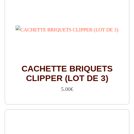
CACHETTE BRIQUETS
CLIPPER (LOT DE 3)
5.00
€