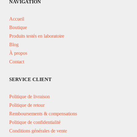
NAVIGATION
Accueil
Boutique
Produits testés en laboratoire
Blog
À propos
Contact
SERVICE CLIENT
Politique de livraison
Politique de retour
Remboursements & compensations
Politique de confidentialité
Conditions générales de vente