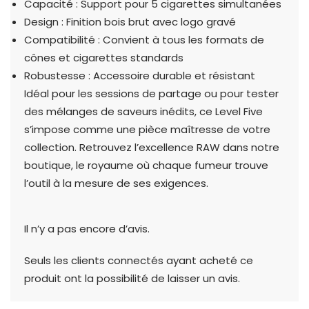
Capacité : Support pour 5 cigarettes simultanées
Design : Finition bois brut avec logo gravé
Compatibilité : Convient à tous les formats de
cônes et cigarettes standards
Robustesse : Accessoire durable et résistant
Idéal pour les sessions de partage ou pour tester
des mélanges de saveurs inédits, ce Level Five
s’impose comme une pièce maîtresse de votre
collection. Retrouvez l’excellence RAW dans notre
boutique, le royaume où chaque fumeur trouve
l’outil à la mesure de ses exigences.
Il n’y a pas encore d’avis.
Seuls les clients connectés ayant acheté ce
produit ont la possibilité de laisser un avis.