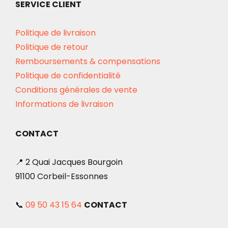
SERVICE CLIENT
Politique de livraison
Politique de retour
Remboursements & compensations
Politique de confidentialité
Conditions générales de vente
Informations de livraison
CONTACT
📍 2 Quai Jacques Bourgoin
91100 Corbeil-Essonnes
📞
09 50 43 15 64
CONTACT