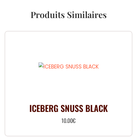
Produits Similaires
ICEBERG SNUSS BLACK
10.00
€