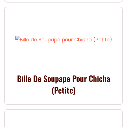
Bille De Soupape Pour Chicha
(Petite)