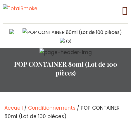
(0)
POP CONTAINER 80ml (Lot de 100
pièces)
Accueil
/
Conditionnements
/ POP CONTAINER
80ml (Lot de 100 pièces)