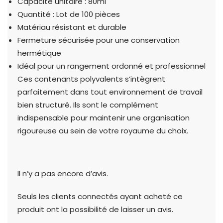
Capacité unitaire : 80ml
Quantité : Lot de 100 pièces
Matériau résistant et durable
Fermeture sécurisée pour une conservation
hermétique
Idéal pour un rangement ordonné et professionnel
Ces contenants polyvalents s’intègrent
parfaitement dans tout environnement de travail
bien structuré. Ils sont le complément
indispensable pour maintenir une organisation
rigoureuse au sein de votre royaume du choix.
Il n’y a pas encore d’avis.
Seuls les clients connectés ayant acheté ce
produit ont la possibilité de laisser un avis.