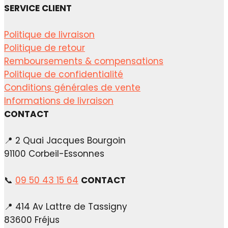
SERVICE CLIENT
Politique de livraison
Politique de retour
Remboursements & compensations
Politique de confidentialité
Conditions générales de vente
Informations de livraison
CONTACT
📍 2 Quai Jacques Bourgoin
91100 Corbeil-Essonnes
📞
09 50 43 15 64
CONTACT
📍 414 Av Lattre de Tassigny
83600 Fréjus