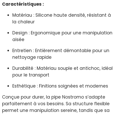
Caractéristiques :
Matériau : Silicone haute densité, résistant à
la chaleur
Design : Ergonomique pour une manipulation
aisée
Entretien : Entièrement démontable pour un
nettoyage rapide
Durabilité : Matériau souple et antichoc, idéal
pour le transport
Esthétique : Finitions soignées et modernes
Conçue pour durer, la pipe Nostromo s’adapte
parfaitement à vos besoins. Sa structure flexible
permet une manipulation sereine, tandis que sa