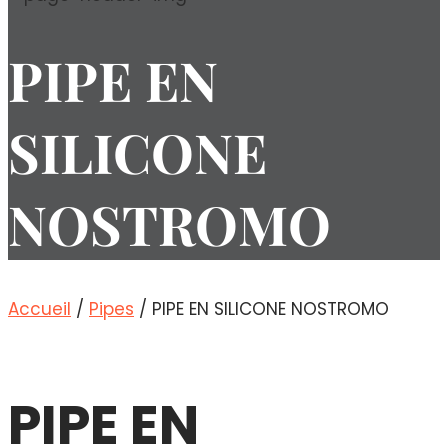
PIPE EN
SILICONE
NOSTROMO
Accueil
/
Pipes
/ PIPE EN SILICONE NOSTROMO
PIPE EN