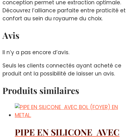
conception permet une extraction optimale.
Découvrez l’alliance parfaite entre praticité et
confort au sein du royaume du choix.
Avis
Il n’y a pas encore d’avis.
Seuls les clients connectés ayant acheté ce
produit ont la possibilité de laisser un avis.
Produits similaires
PIPE EN SILICONE AVEC