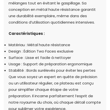
mélanges tout en évitant le gaspillage. Sa
conception en métal haute résistance garantit
une durabilité exemplaire, même dans des
conditions d’utilisation quotidiennes intensives.
Caractéristiques :
Matériau : Métal haute résistance
Design : Édition Two Faces exclusive
Surface : Lisse et facile à nettoyer
Usage : Support de préparation ergonomique
Stabilité : Bords surélevés pour éviter les pertes
Que vous soyez un expert en quête de précision
ou un utilisateur régulier, ce plateau est conçu
pour simplifier chaque étape de votre
préparation. Il incarne parfaitement l’esprit de
notre royaume du choix, où chaque détail compte
pour sublimer votre expérience.