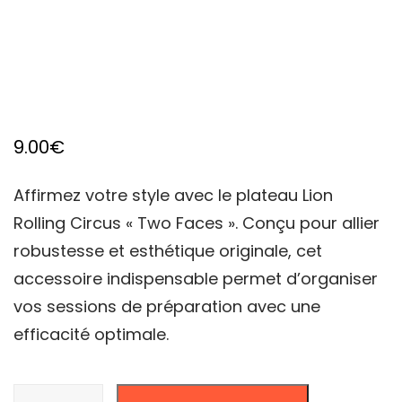
9.00
€
Affirmez votre style avec le plateau Lion
Rolling Circus « Two Faces ». Conçu pour allier
robustesse et esthétique originale, cet
accessoire indispensable permet d’organiser
vos sessions de préparation avec une
efficacité optimale.
quantité