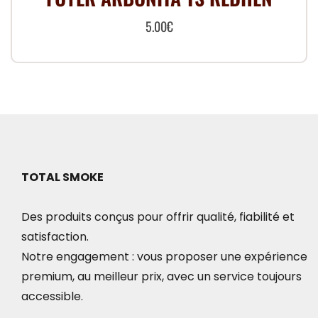
5.00
€
TOTAL SMOKE
Des produits conçus pour offrir qualité, fiabilité et
satisfaction.
Notre engagement : vous proposer une expérience
premium, au meilleur prix, avec un service toujours
accessible.