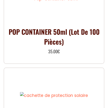
POP CONTAINER 50ml (Lot De 100
Pièces)
35.00
€