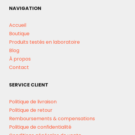
NAVIGATION
Accueil
Boutique
Produits testés en laboratoire
Blog
À propos
Contact
SERVICE CLIENT
Politique de livraison
Politique de retour
Remboursements & compensations
Politique de confidentialité