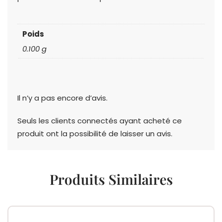
Poids
0.100 g
Il n’y a pas encore d’avis.
Seuls les clients connectés ayant acheté ce
produit ont la possibilité de laisser un avis.
Produits Similaires