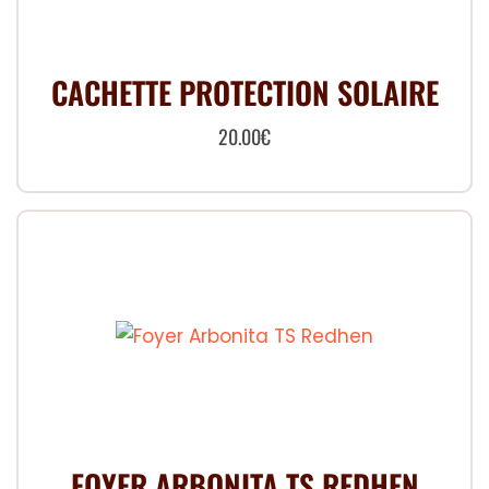
CACHETTE PROTECTION SOLAIRE
20.00
€
FOYER ARBONITA TS REDHEN