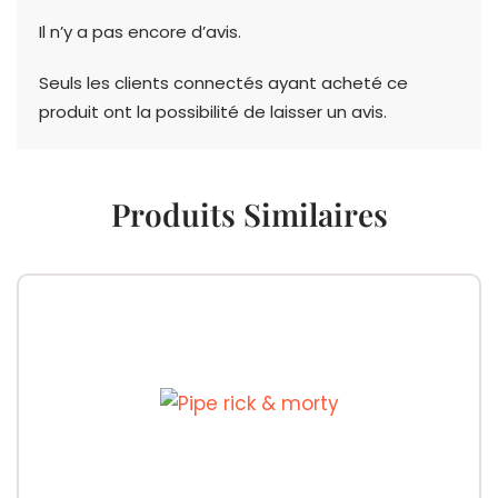
Il n’y a pas encore d’avis.
Seuls les clients connectés ayant acheté ce
produit ont la possibilité de laisser un avis.
Produits Similaires