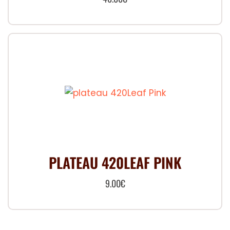
PLATEAU 420LEAF PINK
9.00
€