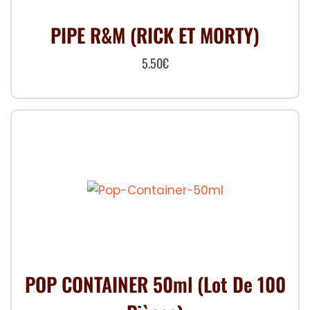
PIPE R&M (RICK ET MORTY)
5.50
€
POP CONTAINER 50ml (Lot De 100