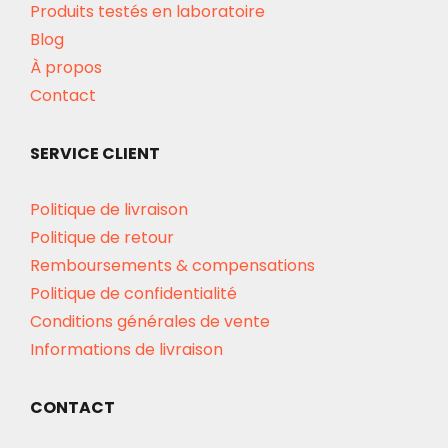
Produits testés en laboratoire
Blog
À propos
Contact
SERVICE CLIENT
Politique de livraison
Politique de retour
Remboursements & compensations
Politique de confidentialité
Conditions générales de vente
Informations de livraison
CONTACT