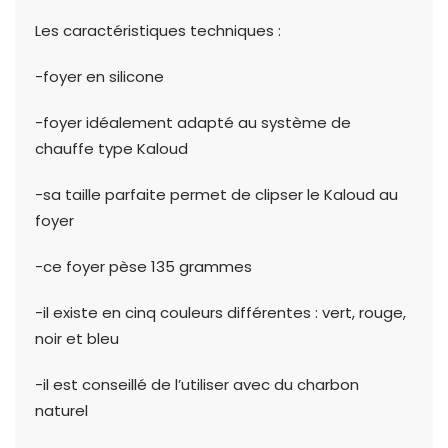
Les caractéristiques techniques :
-foyer en silicone
-foyer idéalement adapté au système de
chauffe type Kaloud
-sa taille parfaite permet de clipser le Kaloud au
foyer
-ce foyer pèse 135 grammes
-il existe en cinq couleurs différentes : vert, rouge,
noir et bleu
-il est conseillé de l’utiliser avec du charbon
naturel