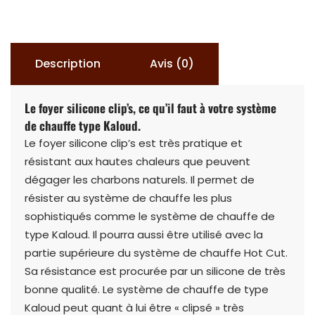
SILICON
Description
Avis (0)
Le foyer silicone clip’s, ce qu’il faut à votre système
de chauffe type Kaloud.
Le foyer silicone clip’s est très pratique et
résistant aux hautes chaleurs que peuvent
dégager les charbons naturels. Il permet de
résister au système de chauffe les plus
sophistiqués comme le système de chauffe de
type Kaloud. Il pourra aussi être utilisé avec la
partie supérieure du système de chauffe Hot Cut.
Sa résistance est procurée par un silicone de très
bonne qualité. Le système de chauffe de type
Kaloud peut quant à lui être « clipsé » très