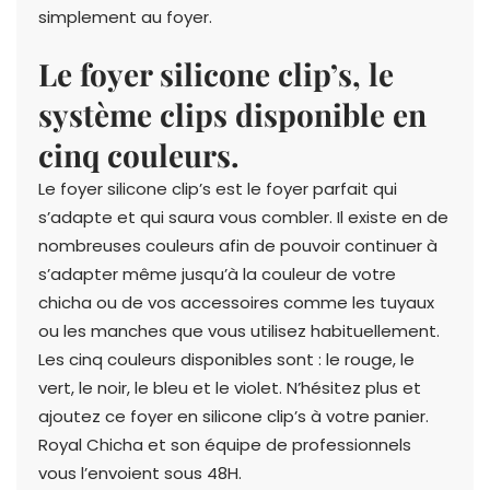
simplement au foyer.
Le foyer silicone clip’s, le
système clips disponible en
cinq couleurs.
Le foyer silicone clip’s est le foyer parfait qui
s’adapte et qui saura vous combler. Il existe en de
nombreuses couleurs afin de pouvoir continuer à
s’adapter même jusqu’à la couleur de votre
chicha ou de vos accessoires comme les tuyaux
ou les manches que vous utilisez habituellement.
Les cinq couleurs disponibles sont : le rouge, le
vert, le noir, le bleu et le violet. N’hésitez plus et
ajoutez ce foyer en silicone clip’s à votre panier.
Royal Chicha et son équipe de professionnels
vous l’envoient sous 48H.