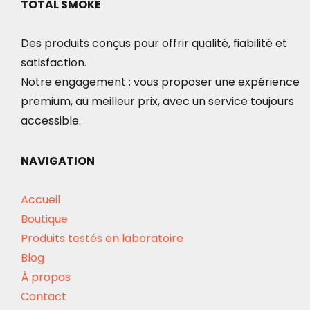
TOTAL SMOKE
Des produits conçus pour offrir qualité, fiabilité et
satisfaction.
Notre engagement : vous proposer une expérience
premium, au meilleur prix, avec un service toujours
accessible.
NAVIGATION
Accueil
Boutique
Produits testés en laboratoire
Blog
À propos
Contact