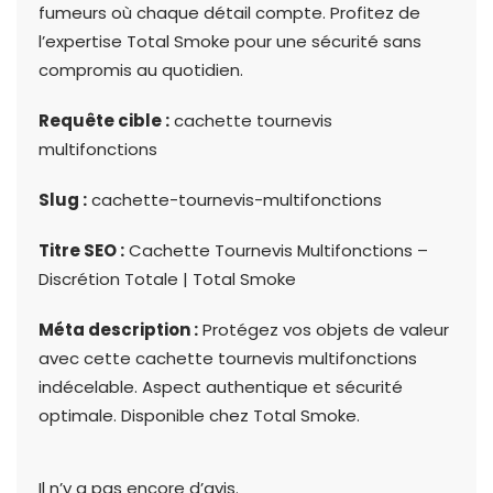
fumeurs où chaque détail compte. Profitez de
l’expertise Total Smoke pour une sécurité sans
compromis au quotidien.
Requête cible :
cachette tournevis
multifonctions
Slug :
cachette-tournevis-multifonctions
Titre SEO :
Cachette Tournevis Multifonctions –
Discrétion Totale | Total Smoke
Méta description :
Protégez vos objets de valeur
avec cette cachette tournevis multifonctions
indécelable. Aspect authentique et sécurité
optimale. Disponible chez Total Smoke.
Il n’y a pas encore d’avis.