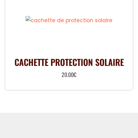
CACHETTE PROTECTION SOLAIRE
20.00
€