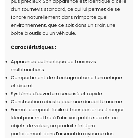
plus précieux. Son apparence est identique à celle
d’un tournevis standard, ce qui lui permet de se
fondre naturellement dans n’importe quel
environnement, que ce soit dans un tiroir, une
boîte à outils ou un véhicule.
Caractéristiques :
Apparence authentique de tournevis
multifonctions
Compartiment de stockage interne hermétique
et discret
Système d’ouverture sécurisé et rapide
Construction robuste pour une durabilité accrue
Format compact facile à transporter ou à ranger
Idéal pour mettre à l’abri vos petits secrets ou
objets de valeur, ce produit s’intègre
parfaitement dans l’arsenal du royaume des