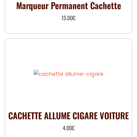
Marqueur Permanent Cachette
15.00
€
CACHETTE ALLUME CIGARE VOITURE
4.00
€