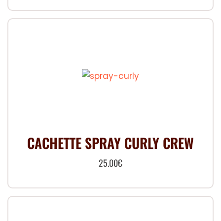
CACHETTE SPRAY CURLY CREW
25.00
€