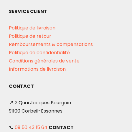
SERVICE CLIENT
Politique de livraison
Politique de retour
Remboursements & compensations
Politique de confidentialité
Conditions générales de vente
Informations de livraison
CONTACT
📍 2 Quai Jacques Bourgoin
91100 Corbeil-Essonnes
📞
09 50 43 15 64
CONTACT