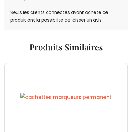
Seuls les clients connectés ayant acheté ce
produit ont la possibilité de laisser un avis.
Produits Similaires