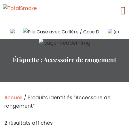
(0)
Étiquette :
Accessoire de rangement
Accueil
/ Produits identifiés “Accessoire de
rangement”
Trié
2 résultats affichés