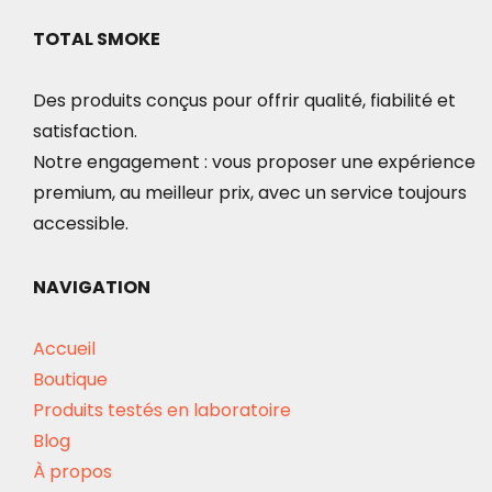
TOTAL SMOKE
Des produits conçus pour offrir qualité, fiabilité et
satisfaction.
Notre engagement : vous proposer une expérience
premium, au meilleur prix, avec un service toujours
accessible.
NAVIGATION
Accueil
Boutique
Produits testés en laboratoire
Blog
À propos