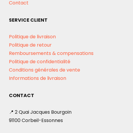
Contact
SERVICE CLIENT
Politique de livraison
Politique de retour
Remboursements & compensations
Politique de confidentialité
Conditions générales de vente
Informations de livraison
CONTACT
📍 2 Quai Jacques Bourgoin
91100 Corbeil-Essonnes