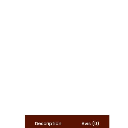
Description
Avis (0)