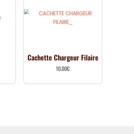
Cachette Chargeur Filaire
10.00
€