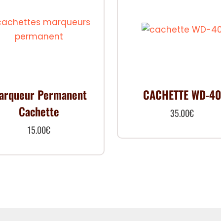
arqueur Permanent
CACHETTE WD-40
Cachette
35.00
€
15.00
€