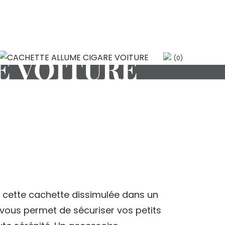
E VOITURE
(0)
, cette cachette dissimulée dans un
 vous permet de sécuriser vos petits