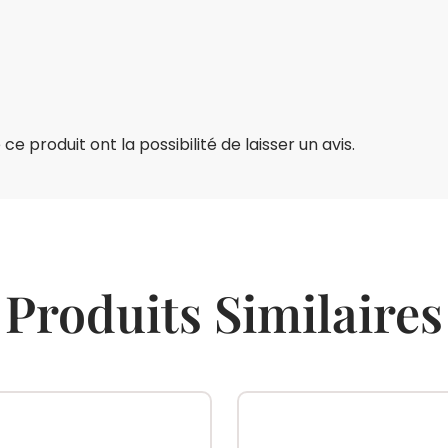
e produit ont la possibilité de laisser un avis.
Produits Similaires