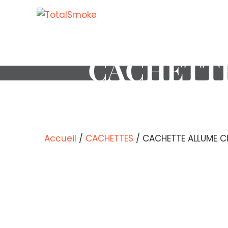
CACHETTE
Accueil
/
CACHETTES
/ CACHETTE ALLUME C