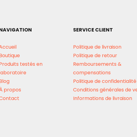
NAVIGATION
SERVICE CLIENT
Accueil
Politique de livraison
Boutique
Politique de retour
Produits testés en
Remboursements &
laboratoire
compensations
Blog
Politique de confidentialité
À propos
Conditions générales de v
Contact
Informations de livraison