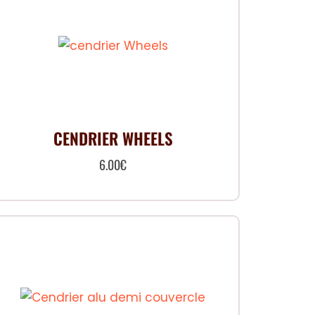
CENDRIER WHEELS
6.00
€