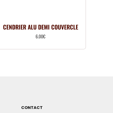
CENDRIER ALU DEMI COUVERCLE
6.00
€
CONTACT