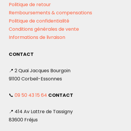
Politique de retour
Remboursements & compensations
Politique de confidentialité
Conditions générales de vente
Informations de livraison
CONTACT
📍 2 Quai Jacques Bourgoin
91100 Corbeil-Essonnes
📞
09 50 43 15 64
CONTACT
📍 414 Av Lattre de Tassigny
83600 Fréjus