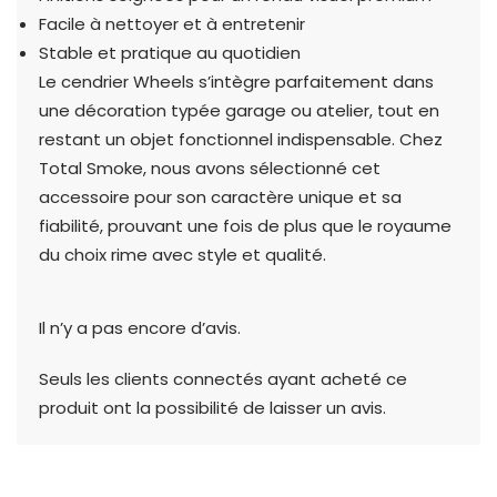
Facile à nettoyer et à entretenir
Stable et pratique au quotidien
Le cendrier Wheels s’intègre parfaitement dans
une décoration typée garage ou atelier, tout en
restant un objet fonctionnel indispensable. Chez
Total Smoke, nous avons sélectionné cet
accessoire pour son caractère unique et sa
fiabilité, prouvant une fois de plus que le royaume
du choix rime avec style et qualité.
Il n’y a pas encore d’avis.
Seuls les clients connectés ayant acheté ce
produit ont la possibilité de laisser un avis.