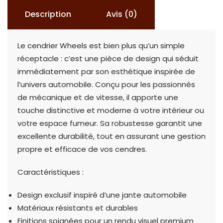
Description
Avis (0)
Le cendrier Wheels est bien plus qu’un simple
réceptacle : c’est une pièce de design qui séduit
immédiatement par son esthétique inspirée de
l’univers automobile. Conçu pour les passionnés
de mécanique et de vitesse, il apporte une
touche distinctive et moderne à votre intérieur ou
votre espace fumeur. Sa robustesse garantit une
excellente durabilité, tout en assurant une gestion
propre et efficace de vos cendres.
Caractéristiques :
Design exclusif inspiré d’une jante automobile
Matériaux résistants et durables
Finitions soignées pour un rendu visuel premium