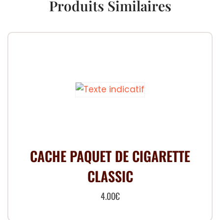
Produits Similaires
CACHE PAQUET DE CIGARETTE
CLASSIC
4.00
€