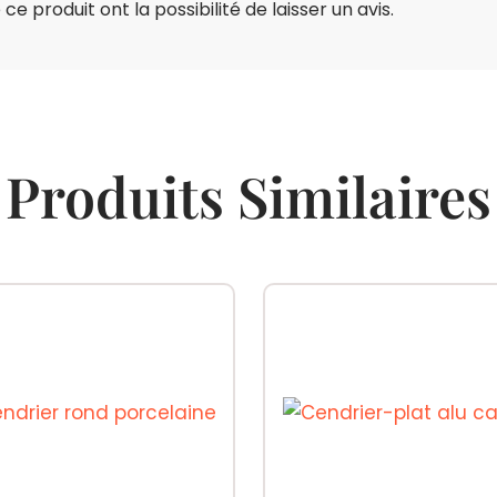
e produit ont la possibilité de laisser un avis.
Produits Similaires