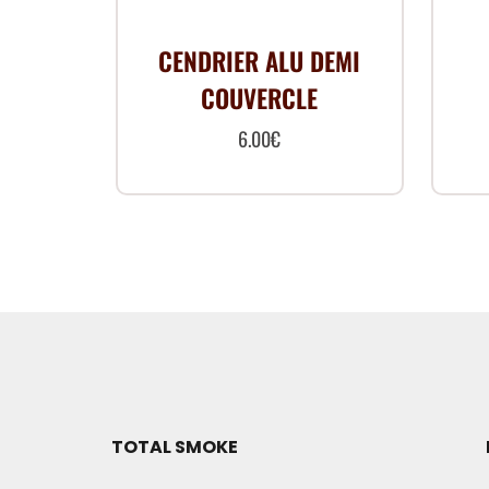
CENDRIER ALU DEMI
COUVERCLE
6.00
€
TOTAL SMOKE