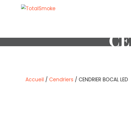
CE
Accueil
/
Cendriers
/ CENDRIER BOCAL LED