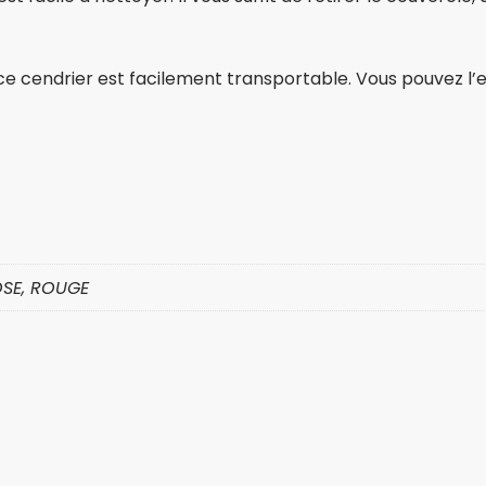
, ce cendrier est facilement transportable. Vous pouvez l
OSE, ROUGE