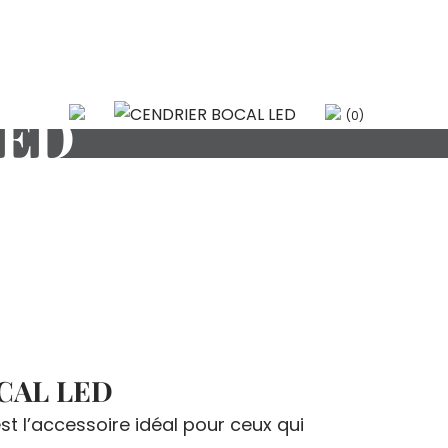
LED
(0)
CAL LED
st l’accessoire idéal pour ceux qui