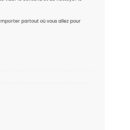
’emporter partout où vous allez pour