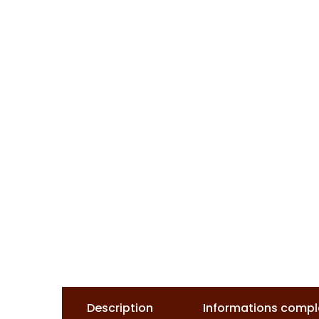
Description
Informations comp