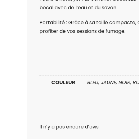
bocal avec de l’eau et du savon.
Portabilité : Grâce à sa taille compacte
profiter de vos sessions de fumage.
COULEUR
BLEU, JAUNE, NOIR, R
Il n’y a pas encore d’avis.