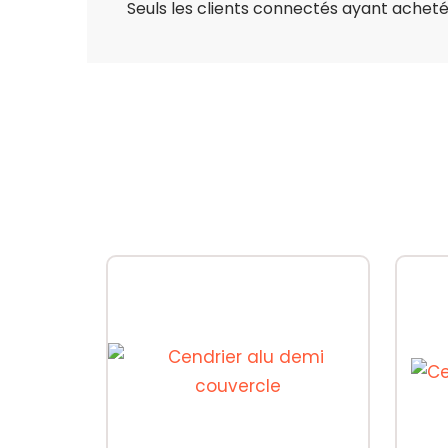
Seuls les clients connectés ayant acheté c