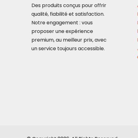
Des produits conçus pour offrir
qualité, fiabilité et satisfaction.
Notre engagement : vous
proposer une expérience
premium, au meilleur prix, avec
un service toujours accessible.