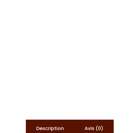
Description
Avis (0)