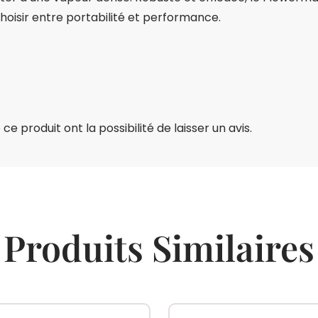
hoisir entre portabilité et performance.
e produit ont la possibilité de laisser un avis.
Produits Similaires