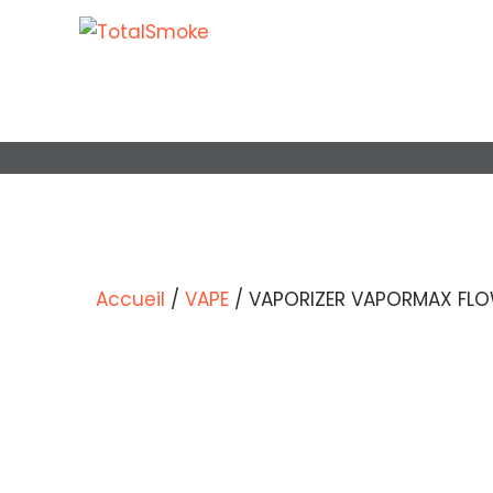
VAPORIZE
Accueil
/
VAPE
/ VAPORIZER VAPORMAX FLO