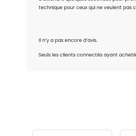
technique pour ceux qui ne veulent pas c
Il n’y a pas encore d’avis.
Seuls les clients connectés ayant acheté c