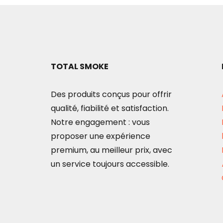
TOTAL SMOKE
Des produits conçus pour offrir
qualité, fiabilité et satisfaction.
Notre engagement : vous
proposer une expérience
premium, au meilleur prix, avec
un service toujours accessible.