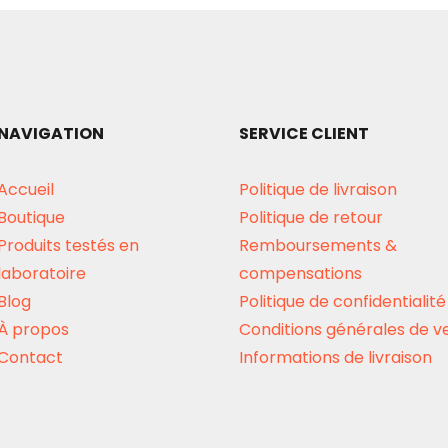
NAVIGATION
SERVICE CLIENT
Accueil
Politique de livraison
Boutique
Politique de retour
Produits testés en
Remboursements &
laboratoire
compensations
Blog
Politique de confidentialité
À propos
Conditions générales de v
Contact
Informations de livraison