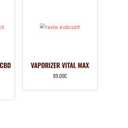
 CBD
VAPORIZER VITAL MAX
89.00
€