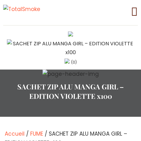
(0)
SACHET ZIP ALU MANGA GIRL –
EDITION VIOLETTE x100
Accueil
/
FUME
/ SACHET ZIP ALU MANGA GIRL –