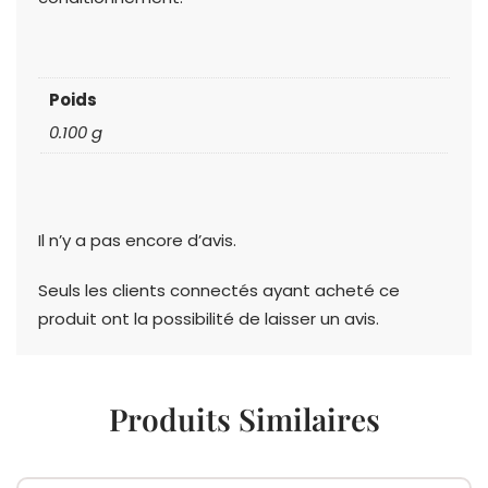
Poids
0.100 g
Il n’y a pas encore d’avis.
Seuls les clients connectés ayant acheté ce
produit ont la possibilité de laisser un avis.
Produits Similaires