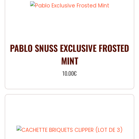
PABLO SNUSS EXCLUSIVE FROSTED
MINT
10.00
€