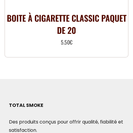
BOITE À CIGARETTE CLASSIC PAQUET
DE 20
5.50
€
TOTAL SMOKE
Des produits conçus pour offrir qualité, fiabilité et
satisfaction.