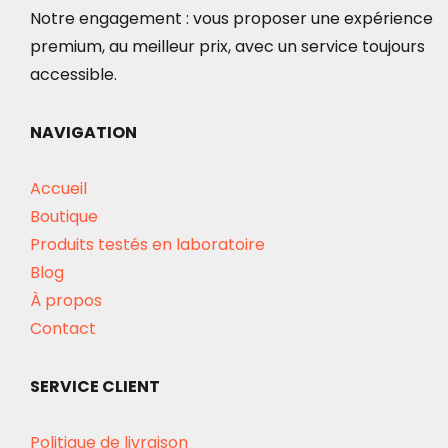
Notre engagement : vous proposer une expérience
premium, au meilleur prix, avec un service toujours
accessible.
NAVIGATION
Accueil
Boutique
Produits testés en laboratoire
Blog
À propos
Contact
SERVICE CLIENT
Politique de livraison