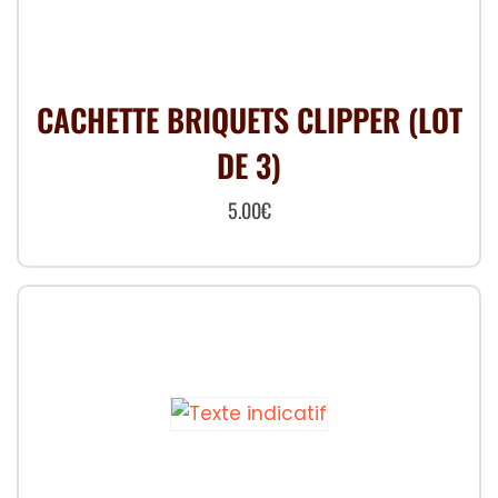
CACHETTE BRIQUETS CLIPPER (LOT
DE 3)
5.00
€