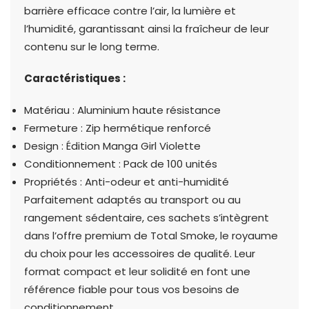
barrière efficace contre l’air, la lumière et
l’humidité, garantissant ainsi la fraîcheur de leur
contenu sur le long terme.
Caractéristiques :
Matériau : Aluminium haute résistance
Fermeture : Zip hermétique renforcé
Design : Édition Manga Girl Violette
Conditionnement : Pack de 100 unités
Propriétés : Anti-odeur et anti-humidité
Parfaitement adaptés au transport ou au
rangement sédentaire, ces sachets s’intègrent
dans l’offre premium de Total Smoke, le royaume
du choix pour les accessoires de qualité. Leur
format compact et leur solidité en font une
référence fiable pour tous vos besoins de
conditionnement.