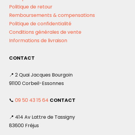
Politique de retour
Remboursements & compensations
Politique de confidentialité
Conditions générales de vente
Informations de livraison
CONTACT
📍 2 Quai Jacques Bourgoin
91100 Corbeil-Essonnes
📞
09 50 43 15 64
CONTACT
📍 414 Av Lattre de Tassigny
83600 Fréjus