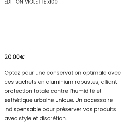
EDITION VIOLETTE x100
20.00
€
Optez pour une conservation optimale avec
ces sachets en aluminium robustes, alliant
protection totale contre l’humidité et
esthétique urbaine unique. Un accessoire
indispensable pour préserver vos produits
avec style et discrétion.