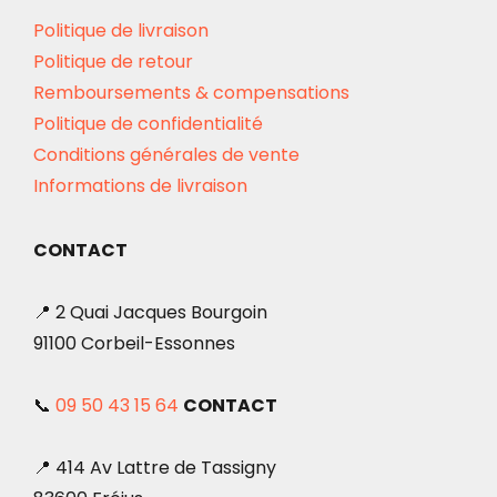
Politique de livraison
Politique de retour
Remboursements & compensations
Politique de confidentialité
Conditions générales de vente
Informations de livraison
CONTACT
📍 2 Quai Jacques Bourgoin
91100 Corbeil-Essonnes
📞
09 50 43 15 64
CONTACT
📍 414 Av Lattre de Tassigny