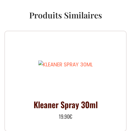
Produits Similaires
Kleaner Spray 30ml
19.90
€