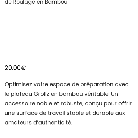
de Roulage en Bambou
20.00
€
Optimisez votre espace de préparation avec
le plateau Grollz en bambou véritable. Un
accessoire noble et robuste, conçu pour offrir
une surface de travail stable et durable aux
amateurs d’authenticité.