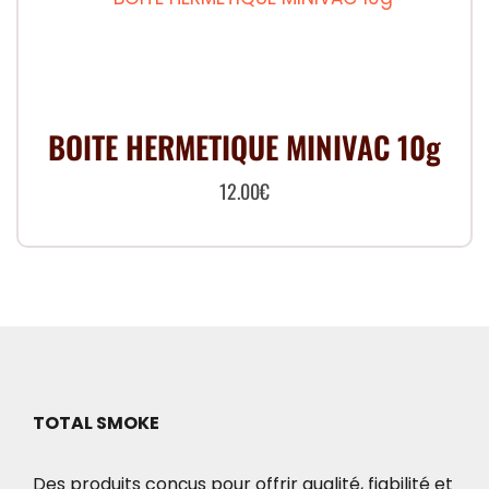
BOITE HERMETIQUE MINIVAC 10g
12.00
€
TOTAL SMOKE
Des produits conçus pour offrir qualité, fiabilité et