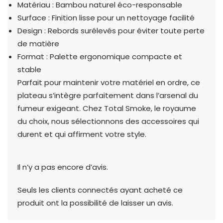
Matériau : Bambou naturel éco-responsable
Surface : Finition lisse pour un nettoyage facilité
Design : Rebords surélevés pour éviter toute perte
de matière
Format : Palette ergonomique compacte et
stable
Parfait pour maintenir votre matériel en ordre, ce
plateau s’intègre parfaitement dans l’arsenal du
fumeur exigeant. Chez Total Smoke, le royaume
du choix, nous sélectionnons des accessoires qui
durent et qui affirment votre style.
Il n’y a pas encore d’avis.
Seuls les clients connectés ayant acheté ce
produit ont la possibilité de laisser un avis.