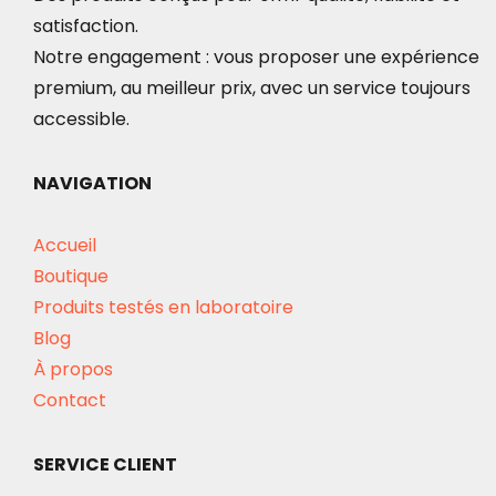
satisfaction.
Notre engagement : vous proposer une expérience
premium, au meilleur prix, avec un service toujours
accessible.
NAVIGATION
Accueil
Boutique
Produits testés en laboratoire
Blog
À propos
Contact
SERVICE CLIENT