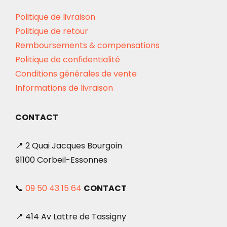
Politique de livraison
Politique de retour
Remboursements & compensations
Politique de confidentialité
Conditions générales de vente
Informations de livraison
CONTACT
📍 2 Quai Jacques Bourgoin
91100 Corbeil-Essonnes
📞
09 50 43 15 64
CONTACT
📍 414 Av Lattre de Tassigny