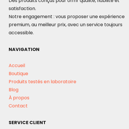
Des produits conçus pour offrir qualité, fiabilité et
satisfaction.
Notre engagement : vous proposer une expérience
premium, au meilleur prix, avec un service toujours
accessible.
NAVIGATION
Accueil
Boutique
Produits testés en laboratoire
Blog
À propos
Contact
SERVICE CLIENT