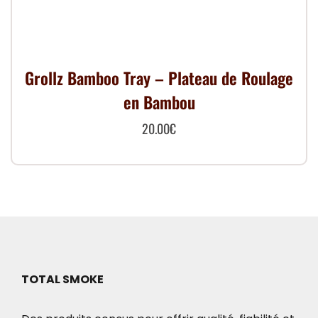
Grollz Bamboo Tray – Plateau de Roulage
en Bambou
20.00
€
TOTAL SMOKE