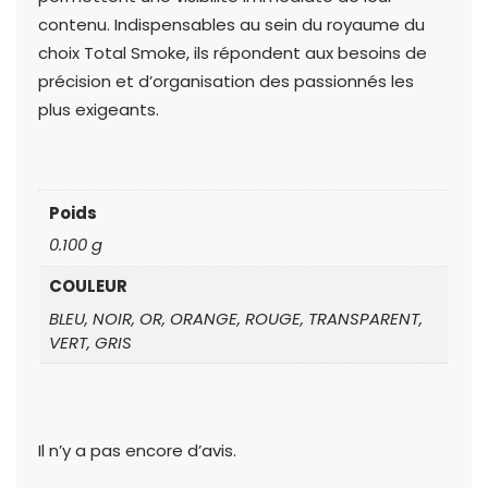
contenu. Indispensables au sein du royaume du
choix Total Smoke, ils répondent aux besoins de
précision et d’organisation des passionnés les
plus exigeants.
Poids
0.100 g
COULEUR
BLEU, NOIR, OR, ORANGE, ROUGE, TRANSPARENT,
VERT, GRIS
Il n’y a pas encore d’avis.