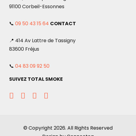
91100 Corbeil-Essonnes
📞
09 50 43 15 64
CONTACT
📍 414 Av Lattre de Tassigny
83600 Fréjus
📞
04 83 09 92 50
SUIVEZ TOTAL SMOKE
© Copyright 2026. All Rights Reserved