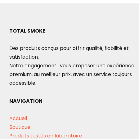
TOTAL SMOKE
Des produits conçus pour offrir qualité, fiabilité et
satisfaction.
Notre engagement : vous proposer une expérience
premium, au meilleur prix, avec un service toujours
accessible.
NAVIGATION
Accueil
Boutique
Produits testés en laboratoire