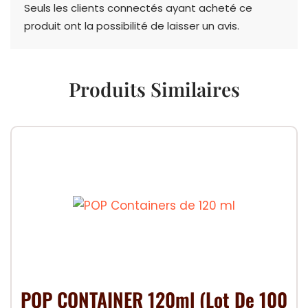
Seuls les clients connectés ayant acheté ce
produit ont la possibilité de laisser un avis.
Produits Similaires
POP CONTAINER 120ml (Lot De 100