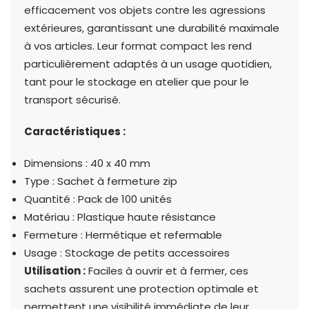
efficacement vos objets contre les agressions
extérieures, garantissant une durabilité maximale
à vos articles. Leur format compact les rend
particulièrement adaptés à un usage quotidien,
tant pour le stockage en atelier que pour le
transport sécurisé.
Caractéristiques :
Dimensions : 40 x 40 mm
Type : Sachet à fermeture zip
Quantité : Pack de 100 unités
Matériau : Plastique haute résistance
Fermeture : Hermétique et refermable
Usage : Stockage de petits accessoires
Utilisation :
Faciles à ouvrir et à fermer, ces
sachets assurent une protection optimale et
permettent une visibilité immédiate de leur