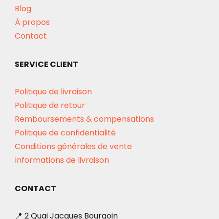
Blog
À propos
Contact
SERVICE CLIENT
Politique de livraison
Politique de retour
Remboursements & compensations
Politique de confidentialité
Conditions générales de vente
Informations de livraison
CONTACT
📍 2 Quai Jacques Bourgoin