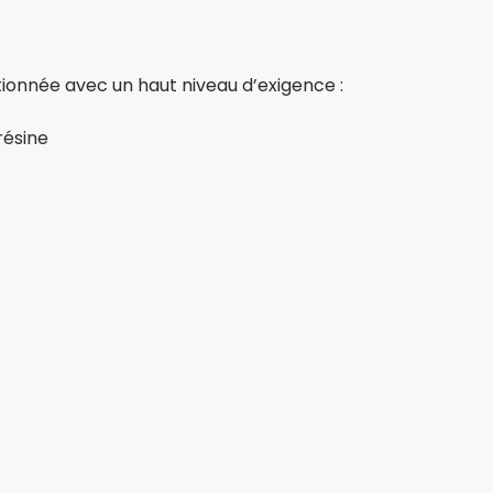
ionnée avec un haut niveau d’exigence :
résine