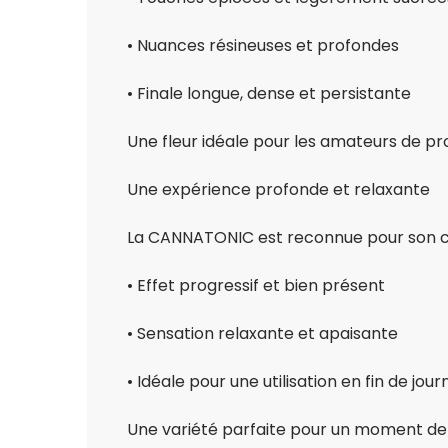
• Nuances résineuses et profondes
• Finale longue, dense et persistante
Une fleur idéale pour les amateurs de prof
Une expérience profonde et relaxante
La CANNATONIC est reconnue pour son c
• Effet progressif et bien présent
• Sensation relaxante et apaisante
• Idéale pour une utilisation en fin de jou
Une variété parfaite pour un moment de 