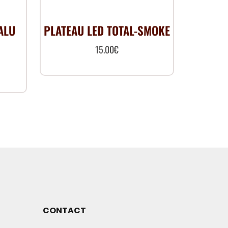
ALU
PLATEAU LED TOTAL-SMOKE
15.00
€
CONTACT