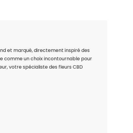
d et marqué, directement inspiré des
mpose comme un choix incontournable pour
ur, votre spécialiste des fleurs CBD