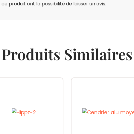
e produit ont la possibilité de laisser un avis.
Produits Similaires