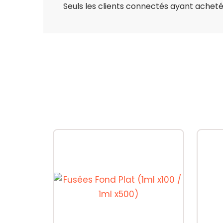
Seuls les clients connectés ayant acheté c