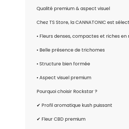
Qualité premium & aspect visuel
Chez TS Store, la CANNATONIC est sélect
• Fleurs denses, compactes et riches en 
• Belle présence de trichomes
• Structure bien formée
• Aspect visuel premium
Pourquoi choisir Rockstar ?
✔ Profil aromatique kush puissant
✔ Fleur CBD premium