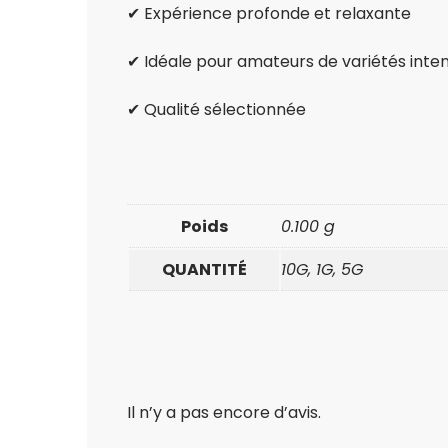
✔ Expérience profonde et relaxante
✔ Idéale pour amateurs de variétés inte
✔ Qualité sélectionnée
Poids
0.100 g
QUANTITÉ
10G, 1G, 5G
Il n’y a pas encore d’avis.