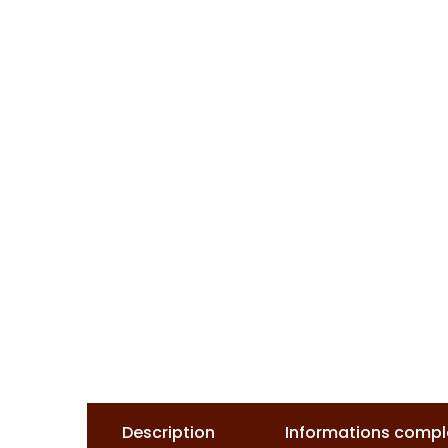
Description
Informations comp