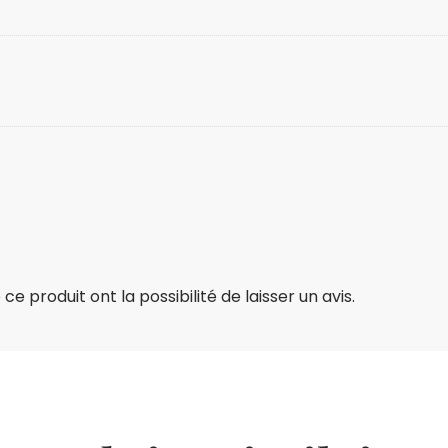
e produit ont la possibilité de laisser un avis.