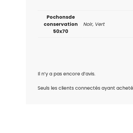
Pochonsde
conservation
Noir, Vert
50x70
Il n’y a pas encore d’avis.
Seuls les clients connectés ayant acheté c