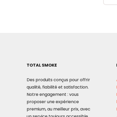
TOTAL SMOKE
Des produits conçus pour offrir
qualité, fiabilité et satisfaction.
Notre engagement : vous
proposer une expérience
premium, au meilleur prix, avec
un service toujours accessible.