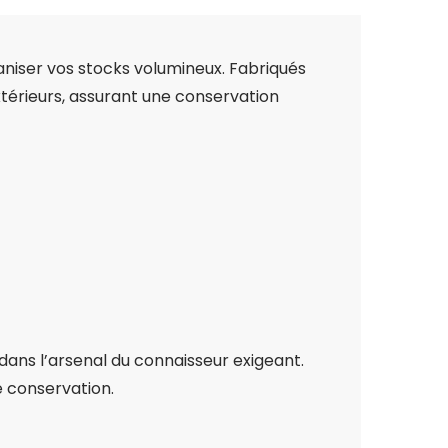
niser vos stocks volumineux. Fabriqués
térieurs, assurant une conservation
dans l’arsenal du connaisseur exigeant.
e conservation.