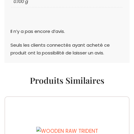
0.100 g
Il n’y a pas encore d’avis.
Seuls les clients connectés ayant acheté ce
produit ont la possibilité de laisser un avis.
Produits Similaires