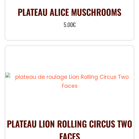
PLATEAU ALICE MUSCHROOMS
5.00
€
PLATEAU LION ROLLING CIRCUS TWO
FACES