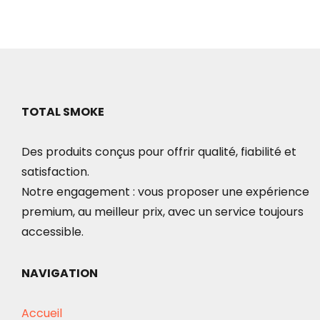
TOTAL SMOKE
Des produits conçus pour offrir qualité, fiabilité et
satisfaction.
Notre engagement : vous proposer une expérience
premium, au meilleur prix, avec un service toujours
accessible.
NAVIGATION
Accueil