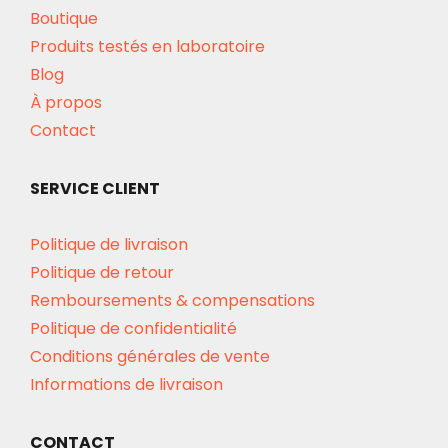
Boutique
Produits testés en laboratoire
Blog
À propos
Contact
SERVICE CLIENT
Politique de livraison
Politique de retour
Remboursements & compensations
Politique de confidentialité
Conditions générales de vente
Informations de livraison
CONTACT