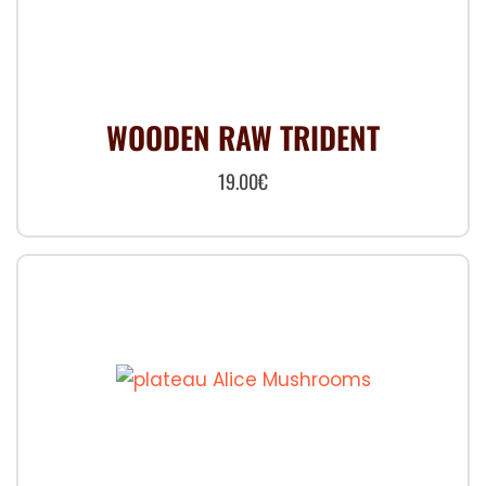
WOODEN RAW TRIDENT
19.00
€