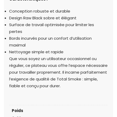
Conception robuste et durable
Design Raw Black sobre et élégant
Surface de travail optimisée pour limiter les
pertes
Bords incurvés pour un confort d’utilisation
maximal
Nettoyage simple et rapide
Que vous soyez un utilisateur occasionnel ou
régulier, ce plateau vous offre l’espace nécessaire
pour travailler proprement. Il incarne parfaitement
l’exigence de qualité de Total Smoke : simple,
fiable et conçu pour durer.
Poids