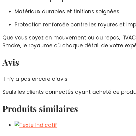
Matériaux durables et finitions soignées
Protection renforcée contre les rayures et im
Que vous soyez en mouvement ou au repos, l’IVAC P
Smoke, le royaume où chaque détail de votre expé
Avis
Il n’y a pas encore d’avis.
Seuls les clients connectés ayant acheté ce produit 
Produits similaires