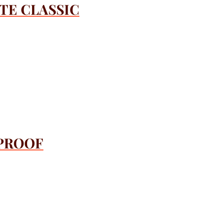
TE CLASSIC
 PROOF