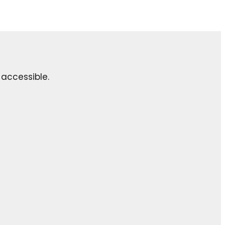
 accessible.