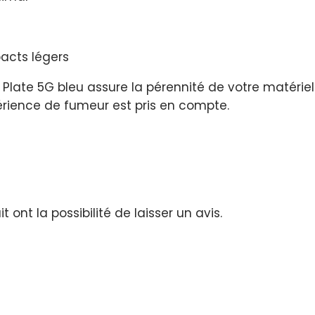
pacts légers
late 5G bleu assure la pérennité de votre matériel
rience de fumeur est pris en compte.
ont la possibilité de laisser un avis.