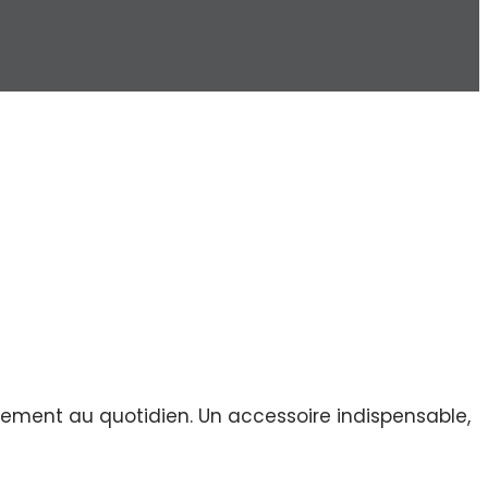
ipement au quotidien. Un accessoire indispensable,