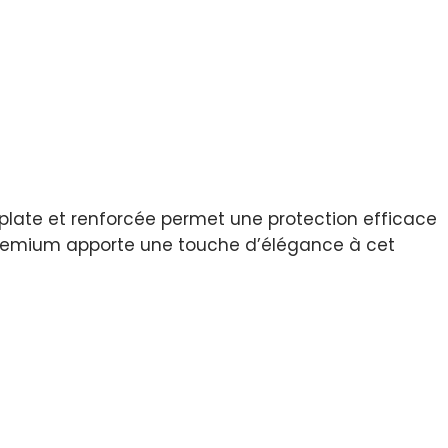
e plate et renforcée permet une protection efficace
 premium apporte une touche d’élégance à cet