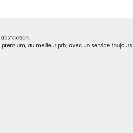
satisfaction.
remium, au meilleur prix, avec un service toujours