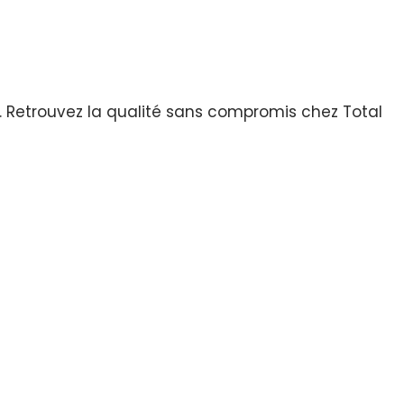
. Retrouvez la qualité sans compromis chez Total