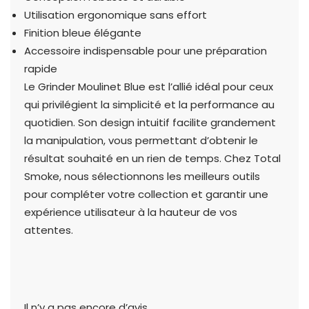
Utilisation ergonomique sans effort
Finition bleue élégante
Accessoire indispensable pour une préparation
rapide
Le Grinder Moulinet Blue est l’allié idéal pour ceux
qui privilégient la simplicité et la performance au
quotidien. Son design intuitif facilite grandement
la manipulation, vous permettant d’obtenir le
résultat souhaité en un rien de temps. Chez Total
Smoke, nous sélectionnons les meilleurs outils
pour compléter votre collection et garantir une
expérience utilisateur à la hauteur de vos
attentes.
Il n’y a pas encore d’avis.