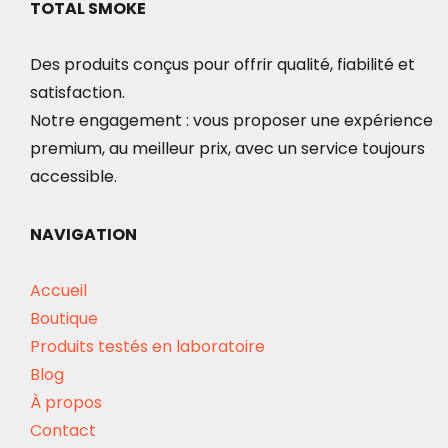
TOTAL SMOKE
Des produits conçus pour offrir qualité, fiabilité et
satisfaction.
Notre engagement : vous proposer une expérience
premium, au meilleur prix, avec un service toujours
accessible.
NAVIGATION
Accueil
Boutique
Produits testés en laboratoire
Blog
À propos
Contact