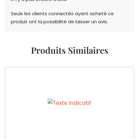
Seuls les clients connectés ayant acheté ce
produit ont la possibilité de laisser un avis.
Produits Similaires