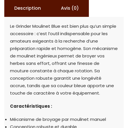
Description
Avis (0)
Le Grinder Moulinet Blue est bien plus qu’un simple
accessoire : c’est l’outil indispensable pour les
amateurs exigeants à la recherche d’une
préparation rapide et homogène. Son mécanisme
de moulinet ingénieux permet de broyer vos
herbes sans effort, offrant une finesse de
mouture constante à chaque rotation. Sa
conception robuste garantit une longévité
accrue, tandis que sa couleur bleue apporte une
touche de caractère à votre équipement.
Caractéristiques :
Mécanisme de broyage par moulinet manuel
Conception robuste et durable