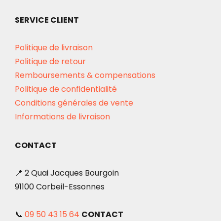
SERVICE CLIENT
Politique de livraison
Politique de retour
Remboursements & compensations
Politique de confidentialité
Conditions générales de vente
Informations de livraison
CONTACT
📍 2 Quai Jacques Bourgoin
91100 Corbeil-Essonnes
📞
09 50 43 15 64
CONTACT