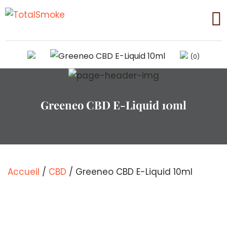
(0)
Greeneo CBD E-Liquid 10ml
Accueil
/
CBD
/ Greeneo CBD E-Liquid 10ml