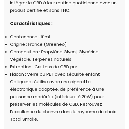
intégrer le CBD à leur routine quotidienne avec un
produit certifié et sans THC.
Caractéristiques :
Contenance : 10ml
Origine : France (Greeneo)
Composition : Propylène Glycol, Glycérine
Végétale, Terpènes naturels
Extraction : Cristaux de CBD pur
Flacon : Verre ou PET avec sécurité enfant
Ce liquide s’utilise avec une cigarette
électronique adaptée, de préférence à une
puissance modérée (inférieure à 20W) pour
préserver les molécules de CBD. Retrouvez
l’excellence du chanvre dans le royaume du choix
Total Smoke.