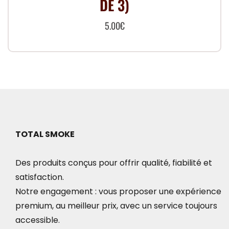
DE 3)
5.00
€
TOTAL SMOKE
Des produits conçus pour offrir qualité, fiabilité et
satisfaction.
Notre engagement : vous proposer une expérience
premium, au meilleur prix, avec un service toujours
accessible.