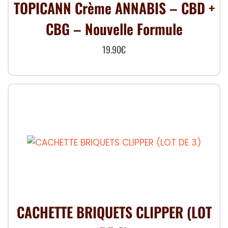
TOPICANN Crème ANNABIS – CBD +
CBG – Nouvelle Formule
19.90
€
CACHETTE BRIQUETS CLIPPER (LOT