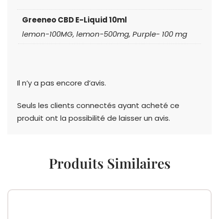
Greeneo CBD E-Liquid 10ml
lemon-100MG, lemon-500mg, Purple- 100 mg
Il n’y a pas encore d’avis.
Seuls les clients connectés ayant acheté ce
produit ont la possibilité de laisser un avis.
Produits Similaires