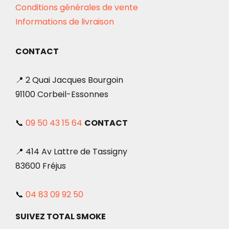
Conditions générales de vente
Informations de livraison
CONTACT
📍 2 Quai Jacques Bourgoin
91100 Corbeil-Essonnes
📞
09 50 43 15 64
CONTACT
📍 414 Av Lattre de Tassigny
83600 Fréjus
📞
04 83 09 92 50
SUIVEZ TOTAL SMOKE