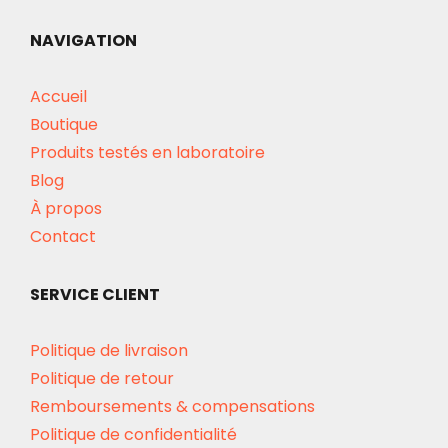
NAVIGATION
Accueil
Boutique
Produits testés en laboratoire
Blog
À propos
Contact
SERVICE CLIENT
Politique de livraison
Politique de retour
Remboursements & compensations
Politique de confidentialité