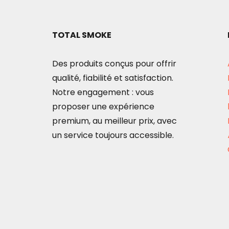
TOTAL SMOKE
Des produits conçus pour offrir
qualité, fiabilité et satisfaction.
Notre engagement : vous
proposer une expérience
premium, au meilleur prix, avec
un service toujours accessible.