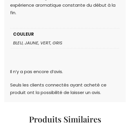
expérience aromatique constante du début à la
fin.
COULEUR
BLEU, JAUNE, VERT, GRIS
Il n’y a pas encore d’avis.
Seuls les clients connectés ayant acheté ce
produit ont la possibilité de laisser un avis.
Produits Similaires