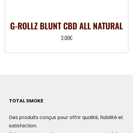
G-ROLLZ BLUNT CBD ALL NATURAL
3.00
€
TOTAL SMOKE
Des produits conçus pour offrir qualité, fiabilité et
satisfaction.