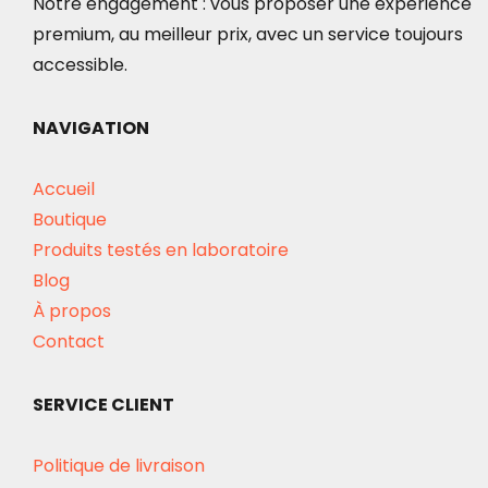
Notre engagement : vous proposer une expérience
premium, au meilleur prix, avec un service toujours
accessible.
NAVIGATION
Accueil
Boutique
Produits testés en laboratoire
Blog
À propos
Contact
SERVICE CLIENT
Politique de livraison