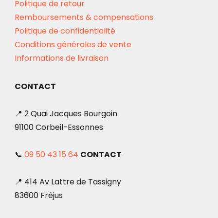
Politique de retour
Remboursements & compensations
Politique de confidentialité
Conditions générales de vente
Informations de livraison
CONTACT
📍 2 Quai Jacques Bourgoin
91100 Corbeil-Essonnes
📞
09 50 43 15 64
CONTACT
📍 414 Av Lattre de Tassigny
83600 Fréjus