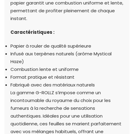
papier garantit une combustion uniforme et lente,
permettant de profiter pleinement de chaque
instant.
Caractéristiques :
Papier à rouler de qualité supérieure
Infusé aux terpènes naturels (arôme Mystical
Haze)
Combustion lente et uniforme
Format pratique et résistant
Fabriqué avec des matériaux naturels
La gamme G-ROLLZ s’impose comme un
incontournable du royaume du choix pour les
fumeurs à la recherche de sensations
authentiques. Idéales pour une utilisation
quotidienne, ces feuilles se marient parfaitement
avec vos mélanges habituels, offrant une