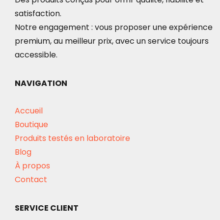
satisfaction.
Notre engagement : vous proposer une expérience
premium, au meilleur prix, avec un service toujours
accessible.
NAVIGATION
Accueil
Boutique
Produits testés en laboratoire
Blog
À propos
Contact
SERVICE CLIENT