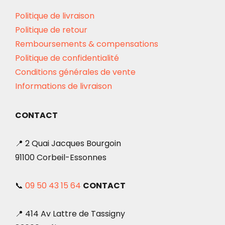
Politique de livraison
Politique de retour
Remboursements & compensations
Politique de confidentialité
Conditions générales de vente
Informations de livraison
CONTACT
📍 2 Quai Jacques Bourgoin
91100 Corbeil-Essonnes
📞
09 50 43 15 64
CONTACT
📍 414 Av Lattre de Tassigny