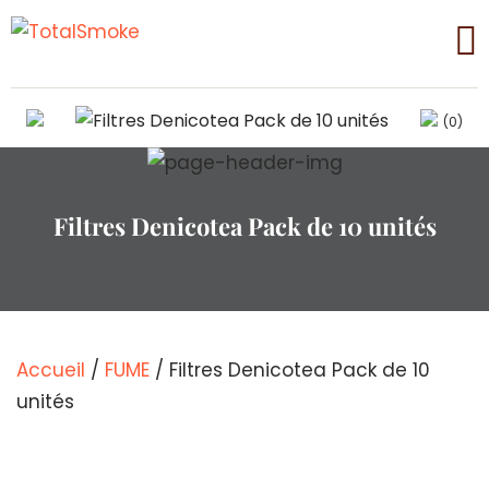
(0)
Filtres Denicotea Pack de 10 unités
Accueil
/
FUME
/ Filtres Denicotea Pack de 10
unités