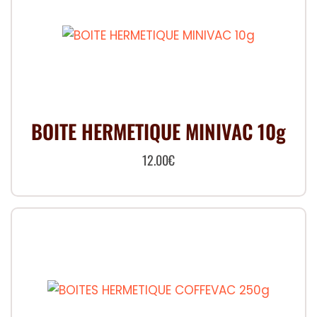
BOITE HERMETIQUE MINIVAC 10g
12.00
€