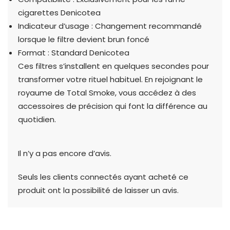
cigarettes Denicotea
Indicateur d’usage : Changement recommandé
lorsque le filtre devient brun foncé
Format : Standard Denicotea
Ces filtres s’installent en quelques secondes pour
transformer votre rituel habituel. En rejoignant le
royaume de Total Smoke, vous accédez à des
accessoires de précision qui font la différence au
quotidien.
Il n’y a pas encore d’avis.
Seuls les clients connectés ayant acheté ce
produit ont la possibilité de laisser un avis.