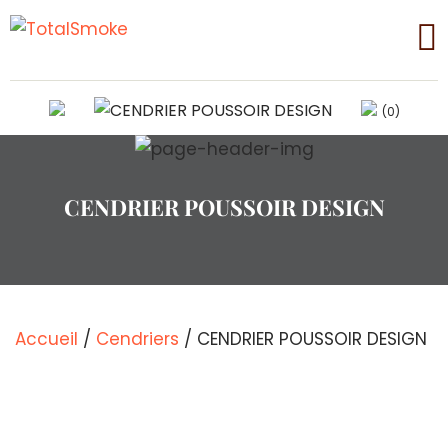
(0)
CENDRIER POUSSOIR DESIGN
Accueil
/
Cendriers
/ CENDRIER POUSSOIR DESIGN