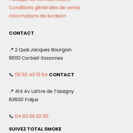
Conditions générales de vente
Informations de livraison
CONTACT
📍 2 Quai Jacques Bourgoin
91100 Corbeil-Essonnes
📞
09 50 43 15 64
CONTACT
📍 414 Av Lattre de Tassigny
83600 Fréjus
📞
04 83 09 92 50
SUIVEZ TOTAL SMOKE