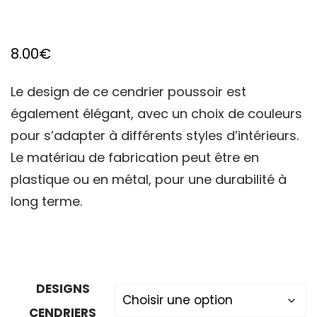
8.00
€
Le design de ce cendrier poussoir est
également élégant, avec un choix de couleurs
pour s’adapter à différents styles d’intérieurs.
Le matériau de fabrication peut être en
plastique ou en métal, pour une durabilité à
long terme.
DESIGNS
CENDRIERS