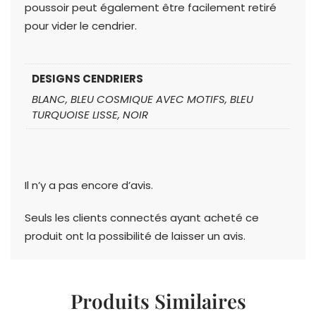
poussoir peut également être facilement retiré
pour vider le cendrier.
DESIGNS CENDRIERS
BLANC, BLEU COSMIQUE AVEC MOTIFS, BLEU
TURQUOISE LISSE, NOIR
Il n’y a pas encore d’avis.
Seuls les clients connectés ayant acheté ce
produit ont la possibilité de laisser un avis.
Produits Similaires