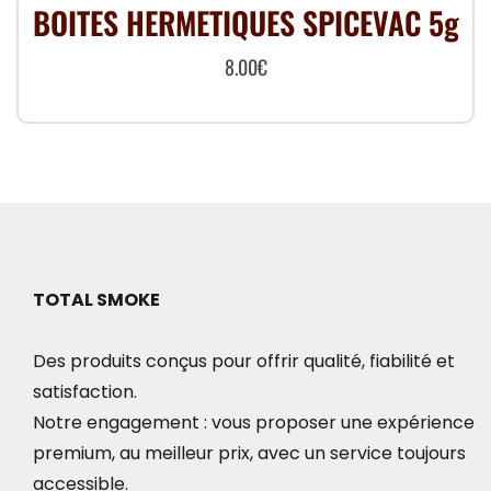
BOITES HERMETIQUES SPICEVAC 5g
8.00
€
TOTAL SMOKE
Des produits conçus pour offrir qualité, fiabilité et
satisfaction.
Notre engagement : vous proposer une expérience
premium, au meilleur prix, avec un service toujours
accessible.