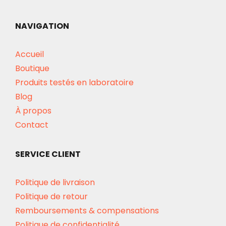
NAVIGATION
Accueil
Boutique
Produits testés en laboratoire
Blog
À propos
Contact
SERVICE CLIENT
Politique de livraison
Politique de retour
Remboursements & compensations
Politique de confidentialité