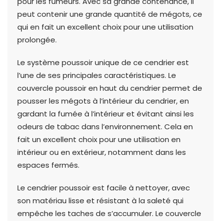
pour les fumeurs. Avec sa grande contenance, il
peut contenir une grande quantité de mégots, ce
qui en fait un excellent choix pour une utilisation
prolongée.
Le système poussoir unique de ce cendrier est
l’une de ses principales caractéristiques. Le
couvercle poussoir en haut du cendrier permet de
pousser les mégots à l’intérieur du cendrier, en
gardant la fumée à l’intérieur et évitant ainsi les
odeurs de tabac dans l’environnement. Cela en
fait un excellent choix pour une utilisation en
intérieur ou en extérieur, notamment dans les
espaces fermés.
Le cendrier poussoir est facile à nettoyer, avec
son matériau lisse et résistant à la saleté qui
empêche les taches de s’accumuler. Le couvercle