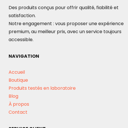
Des produits conçus pour offrir qualité, fiabilité et
satisfaction.
Notre engagement : vous proposer une expérience
premium, au meilleur prix, avec un service toujours
accessible.
NAVIGATION
Accueil
Boutique
Produits testés en laboratoire
Blog
À propos
Contact