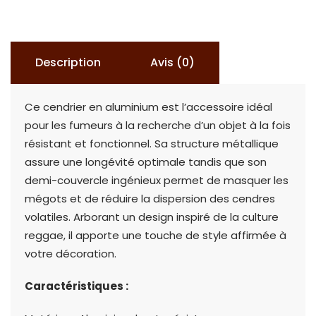
ALU
DEMI
COUVERCLE
Description
Avis (0)
Ce cendrier en aluminium est l’accessoire idéal
pour les fumeurs à la recherche d’un objet à la fois
résistant et fonctionnel. Sa structure métallique
assure une longévité optimale tandis que son
demi-couvercle ingénieux permet de masquer les
mégots et de réduire la dispersion des cendres
volatiles. Arborant un design inspiré de la culture
reggae, il apporte une touche de style affirmée à
votre décoration.
Caractéristiques :