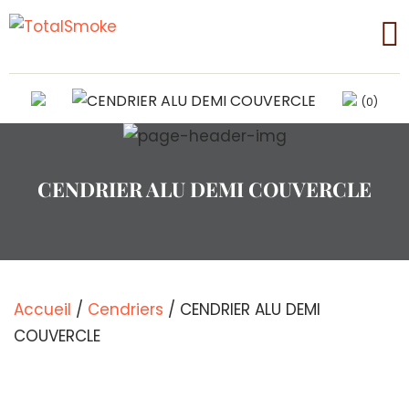
(0)
CENDRIER ALU DEMI COUVERCLE
Accueil
/
Cendriers
/ CENDRIER ALU DEMI
COUVERCLE