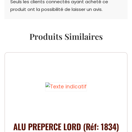
Seuls les clients connectés ayant acheté ce
produit ont la possibilité de laisser un avis.
Produits Similaires
ALU PREPERCE LORD (Réf: 1834)