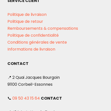
SERVICE CLIENT
Politique de livraison
Politique de retour
Remboursements & compensations
Politique de confidentialité
Conditions générales de vente
Informations de livraison
CONTACT
📍 2 Quai Jacques Bourgoin
91100 Corbeil-Essonnes
📞
09 50 43 15 64
CONTACT