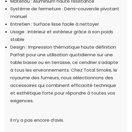
Matériau : Aluminium haute résistance
Système de fermeture : Demi-couvercle pivotant
manuel
Entretien : Surface lisse facile à nettoyer
Usage : Intérieur et extérieur grâce à son poids
stable
Design : Impression thématique haute définition
Parfait pour une utilisation quotidienne sur une
table basse ou en terrasse, ce cendrier s’adapte
à tous les environnements. Chez Total Smoke, le
royaume des fumeurs, nous sélectionnons des
accessoires qui combinent efficacité technique
et esthétique forte pour répondre à toutes vos
exigences.
Il n’y a pas encore d’avis.