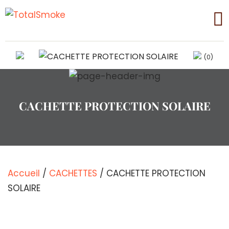
(0)
CACHETTE PROTECTION SOLAIRE
Accueil
/
CACHETTES
/ CACHETTE PROTECTION
SOLAIRE