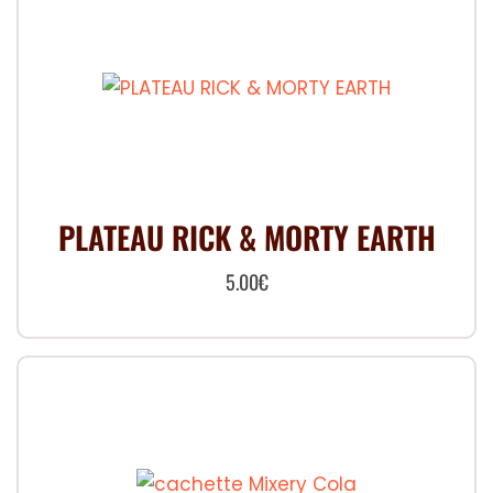
PLATEAU RICK & MORTY EARTH
5.00
€