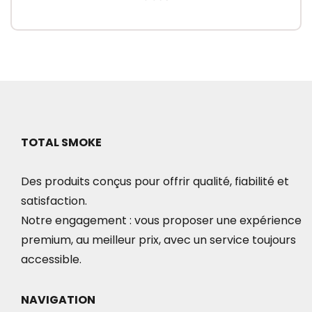
TOTAL SMOKE
Des produits conçus pour offrir qualité, fiabilité et
satisfaction.
Notre engagement : vous proposer une expérience
premium, au meilleur prix, avec un service toujours
accessible.
NAVIGATION