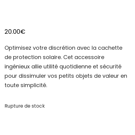
20.00
€
Optimisez votre discrétion avec la cachette
de protection solaire. Cet accessoire
ingénieux allie utilité quotidienne et sécurité
pour dissimuler vos petits objets de valeur en
toute simplicité.
Rupture de stock