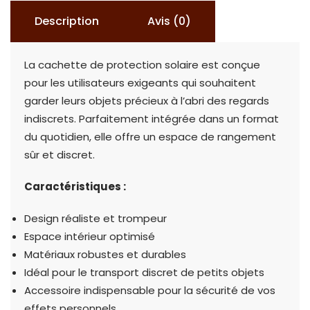
Description
Avis (0)
La cachette de protection solaire est conçue
pour les utilisateurs exigeants qui souhaitent
garder leurs objets précieux à l’abri des regards
indiscrets. Parfaitement intégrée dans un format
du quotidien, elle offre un espace de rangement
sûr et discret.
Caractéristiques :
Design réaliste et trompeur
Espace intérieur optimisé
Matériaux robustes et durables
Idéal pour le transport discret de petits objets
Accessoire indispensable pour la sécurité de vos
effets personnels