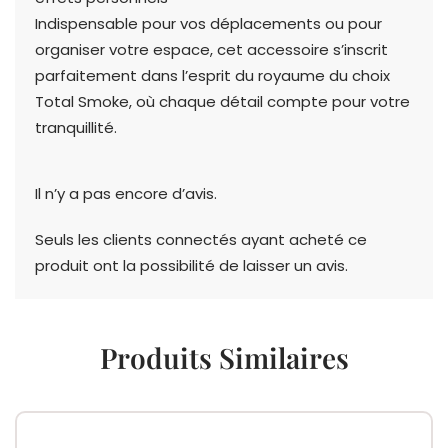
Indispensable pour vos déplacements ou pour
organiser votre espace, cet accessoire s’inscrit
parfaitement dans l’esprit du royaume du choix
Total Smoke, où chaque détail compte pour votre
tranquillité.
Il n’y a pas encore d’avis.
Seuls les clients connectés ayant acheté ce
produit ont la possibilité de laisser un avis.
Produits Similaires