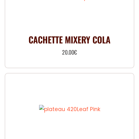
CACHETTE MIXERY COLA
20.00
€