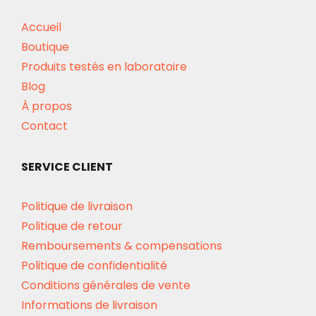
Accueil
Boutique
Produits testés en laboratoire
Blog
À propos
Contact
SERVICE CLIENT
Politique de livraison
Politique de retour
Remboursements & compensations
Politique de confidentialité
Conditions générales de vente
Informations de livraison