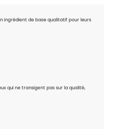
ingrédient de base qualitatif pour leurs
 qui ne transigent pas sur la qualité,