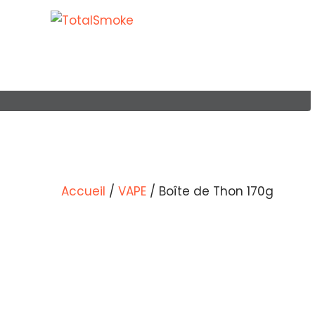
Accueil
/
VAPE
/ Boîte de Thon 170g