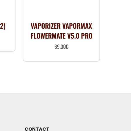
2)
VAPORIZER VAPORMAX
FLOWERMATE V5.0 PRO
69.00
€
CONTACT