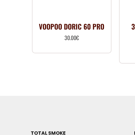
VOOPOO DORIC 60 PRO
3
30.00
€
TOTAL SMOKE