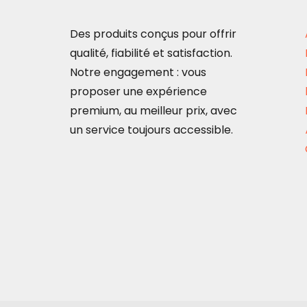
Des produits conçus pour offrir
qualité, fiabilité et satisfaction.
Notre engagement : vous
proposer une expérience
premium, au meilleur prix, avec
un service toujours accessible.