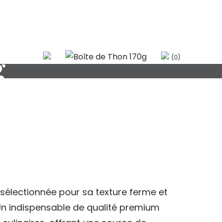
g
(0)
sélectionnée pour sa texture ferme et
Un indispensable de qualité premium