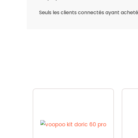
Seuls les clients connectés ayant acheté c