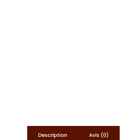
Description
Avis (0)