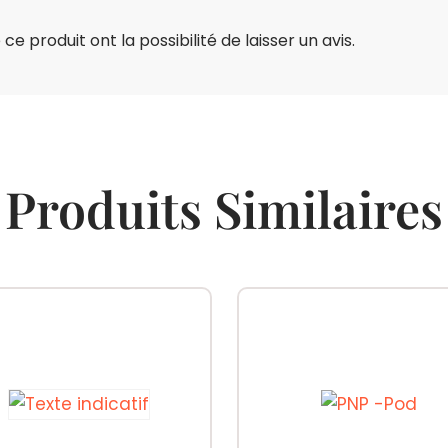
e produit ont la possibilité de laisser un avis.
Produits Similaires