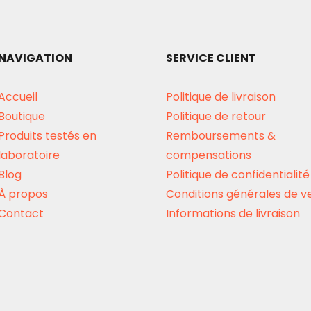
NAVIGATION
SERVICE CLIENT
Accueil
Politique de livraison
Boutique
Politique de retour
Produits testés en
Remboursements &
laboratoire
compensations
Blog
Politique de confidentialité
À propos
Conditions générales de v
Contact
Informations de livraison