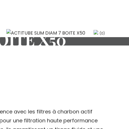
OITE X50
(0)
ence avec les filtres à charbon actif
 pour une filtration haute performance