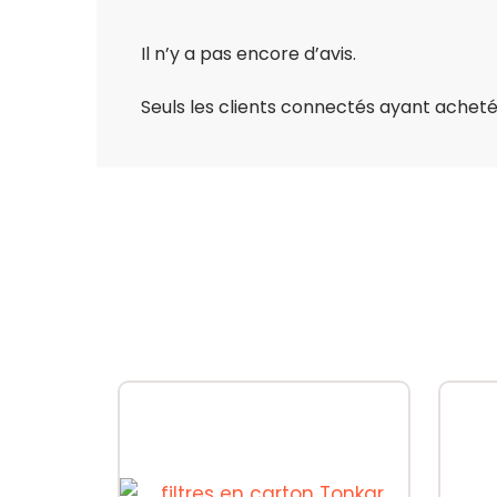
Il n’y a pas encore d’avis.
Seuls les clients connectés ayant acheté c