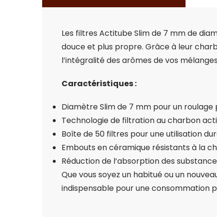
Les filtres Actitube Slim de 7 mm de di
douce et plus propre. Grâce à leur charb
l’intégralité des arômes de vos mélanges
Caractéristiques :
Diamètre Slim de 7 mm pour un roulage 
Technologie de filtration au charbon ac
Boîte de 50 filtres pour une utilisation du
Embouts en céramique résistants à la ch
Réduction de l’absorption des substance
Que vous soyez un habitué ou un nouveau 
indispensable pour une consommation plus