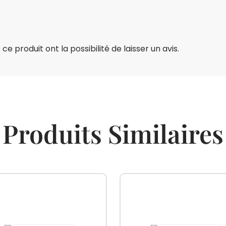
e produit ont la possibilité de laisser un avis.
Produits Similaires