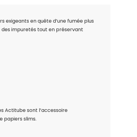
rs exigeants en quête d’une fumée plus
ie des impuretés tout en préservant
s Actitube sont l’accessoire
e papiers slims.