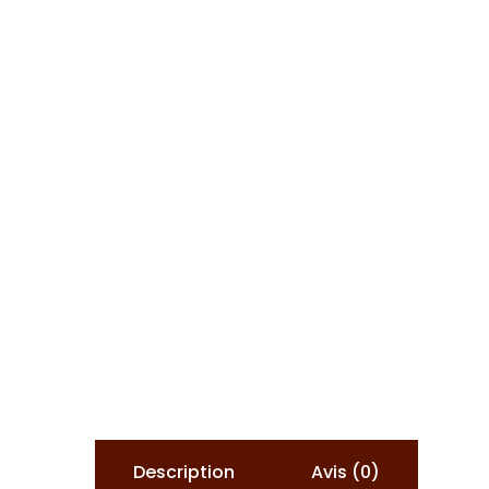
Description
Avis (0)