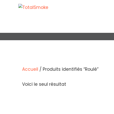
Accueil
/ Produits identifiés “Roulé”
Voici le seul résultat