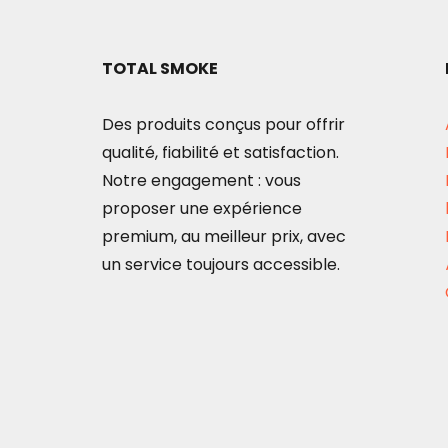
TOTAL SMOKE
Des produits conçus pour offrir
qualité, fiabilité et satisfaction.
Notre engagement : vous
proposer une expérience
premium, au meilleur prix, avec
un service toujours accessible.