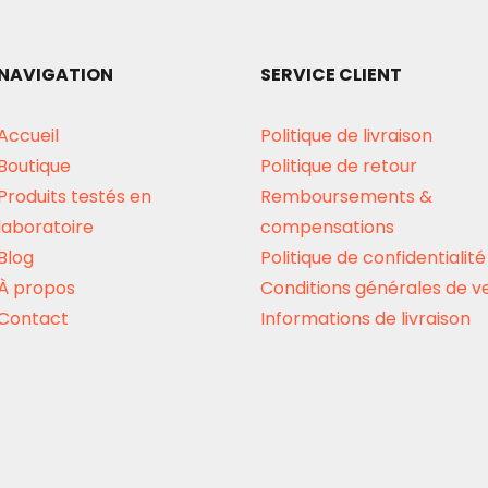
NAVIGATION
SERVICE CLIENT
Accueil
Politique de livraison
Boutique
Politique de retour
Produits testés en
Remboursements &
laboratoire
compensations
Blog
Politique de confidentialité
À propos
Conditions générales de v
Contact
Informations de livraison