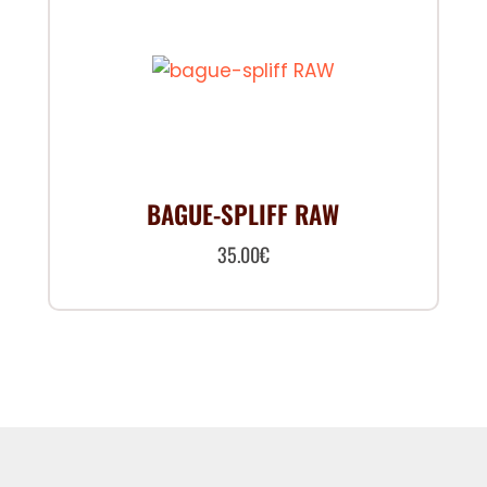
BAGUE-SPLIFF RAW
35.00
€