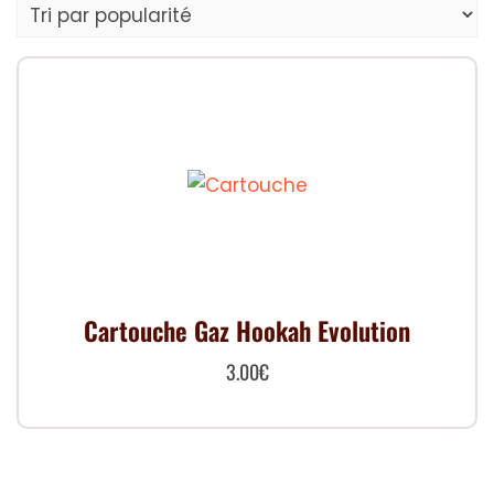
Cartouche Gaz Hookah Evolution
3.00
€