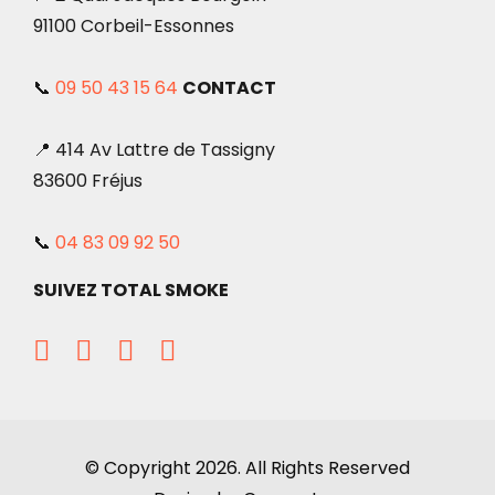
91100 Corbeil-Essonnes
📞
09 50 43 15 64
CONTACT
📍 414 Av Lattre de Tassigny
83600 Fréjus
📞
04 83 09 92 50
SUIVEZ TOTAL SMOKE
© Copyright 2026. All Rights Reserved