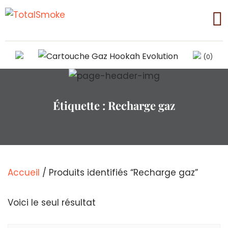
(0)
Étiquette :
Recharge gaz
Accueil
/ Produits identifiés “Recharge gaz”
Voici le seul résultat