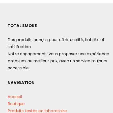
TOTAL SMOKE
Des produits conçus pour offrir qualité, fiabilité et
satisfaction.
Notre engagement : vous proposer une expérience
premium, au meilleur prix, avec un service toujours
accessible.
NAVIGATION
Accueil
Boutique
Produits testés en laboratoire