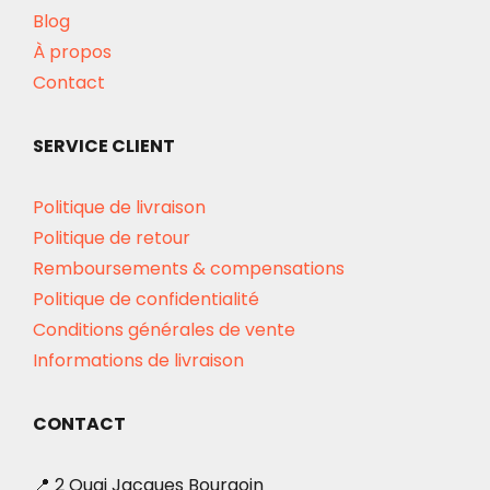
Blog
À propos
Contact
SERVICE CLIENT
Politique de livraison
Politique de retour
Remboursements & compensations
Politique de confidentialité
Conditions générales de vente
Informations de livraison
CONTACT
📍 2 Quai Jacques Bourgoin