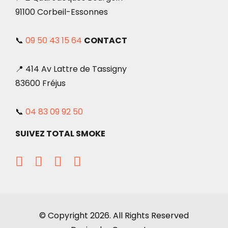
91100 Corbeil-Essonnes
📞
09 50 43 15 64
CONTACT
📍 414 Av Lattre de Tassigny
83600 Fréjus
📞
04 83 09 92 50
SUIVEZ TOTAL SMOKE
© Copyright 2026. All Rights Reserved