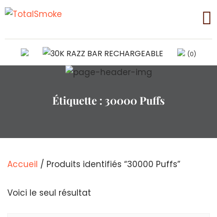
(0)
Étiquette :
30000 Puffs
Accueil
/ Produits identifiés “30000 Puffs”
Voici le seul résultat