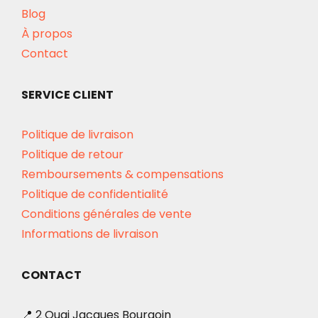
Blog
À propos
Contact
SERVICE CLIENT
Politique de livraison
Politique de retour
Remboursements & compensations
Politique de confidentialité
Conditions générales de vente
Informations de livraison
CONTACT
📍 2 Quai Jacques Bourgoin