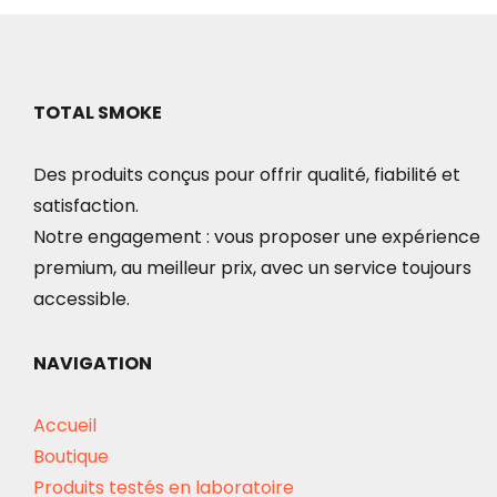
TOTAL SMOKE
Des produits conçus pour offrir qualité, fiabilité et
satisfaction.
Notre engagement : vous proposer une expérience
premium, au meilleur prix, avec un service toujours
accessible.
NAVIGATION
Accueil
Boutique
Produits testés en laboratoire