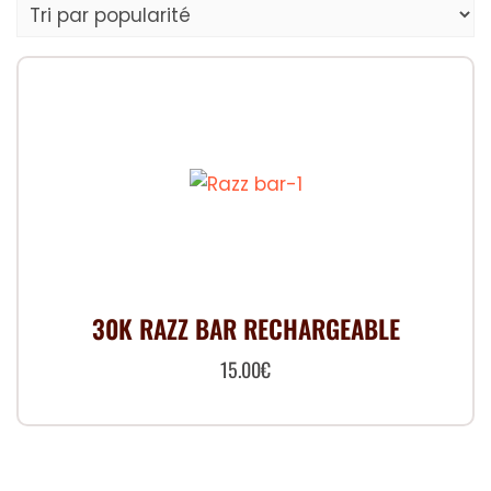
30K RAZZ BAR RECHARGEABLE
15.00
€