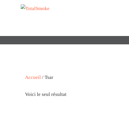
Accueil
/ Tsar
Voici le seul résultat