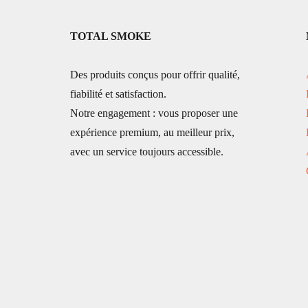
TOTAL SMOKE
Des produits conçus pour offrir qualité,
fiabilité et satisfaction.
Notre engagement : vous proposer une
expérience premium, au meilleur prix,
avec un service toujours accessible.