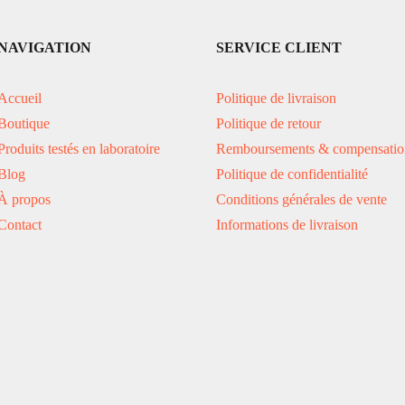
NAVIGATION
SERVICE CLIENT
Accueil
Politique de livraison
Boutique
Politique de retour
Produits testés en laboratoire
Remboursements & compensatio
Blog
Politique de confidentialité
À propos
Conditions générales de vente
Contact
Informations de livraison