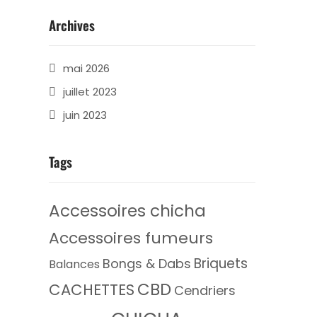
Archives
mai 2026
juillet 2023
juin 2023
Tags
Accessoires chicha
Accessoires fumeurs
Briquets
Bongs & Dabs
Balances
CBD
CACHETTES
Cendriers