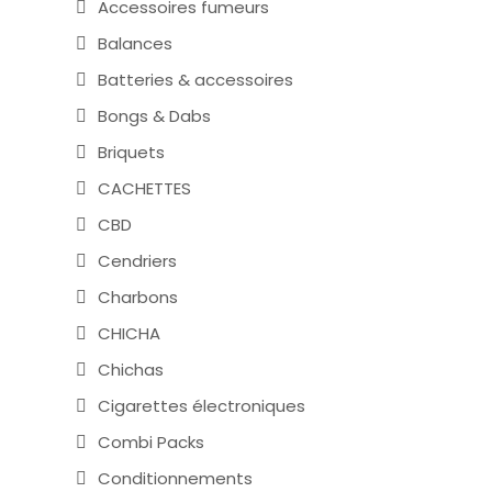
Accessoires fumeurs
Balances
Batteries & accessoires
Bongs & Dabs
Briquets
CACHETTES
CBD
Cendriers
Charbons
CHICHA
Chichas
Cigarettes électroniques
Combi Packs
Conditionnements