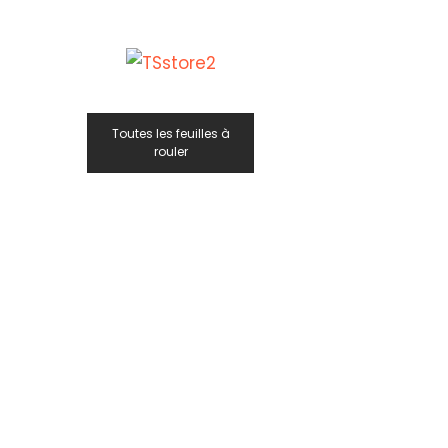
Toutes les feuilles à
rouler