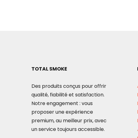
TOTAL SMOKE
Des produits conçus pour offrir
qualité, fiabilité et satisfaction.
Notre engagement : vous
proposer une expérience
premium, au meilleur prix, avec
un service toujours accessible.