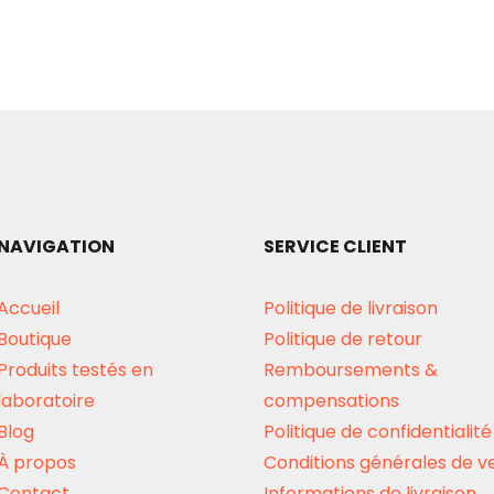
NAVIGATION
SERVICE CLIENT
Accueil
Politique de livraison
Boutique
Politique de retour
Produits testés en
Remboursements &
laboratoire
compensations
Blog
Politique de confidentialité
À propos
Conditions générales de v
Contact
Informations de livraison