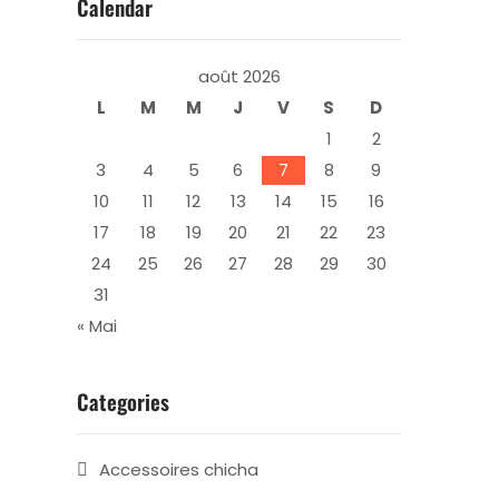
Calendar
août 2026
L
M
M
J
V
S
D
1
2
3
4
5
6
7
8
9
10
11
12
13
14
15
16
17
18
19
20
21
22
23
24
25
26
27
28
29
30
31
« Mai
Categories
Accessoires chicha