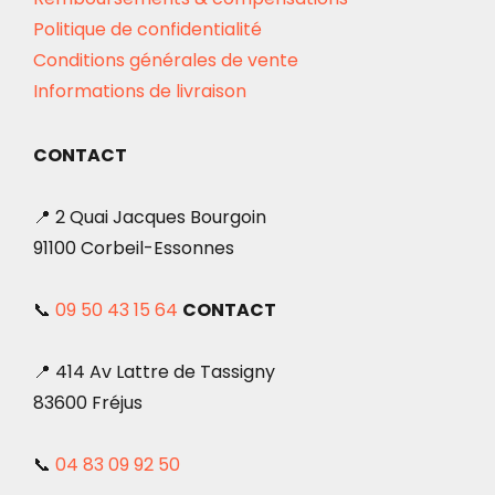
Politique de confidentialité
Conditions générales de vente
Informations de livraison
CONTACT
📍 2 Quai Jacques Bourgoin
91100 Corbeil-Essonnes
📞
09 50 43 15 64
CONTACT
📍 414 Av Lattre de Tassigny
83600 Fréjus
📞
04 83 09 92 50