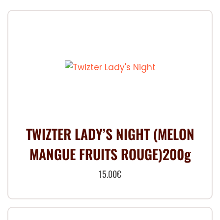
TWIZTER LADY’S NIGHT (MELON
MANGUE FRUITS ROUGE)200g
15.00
€