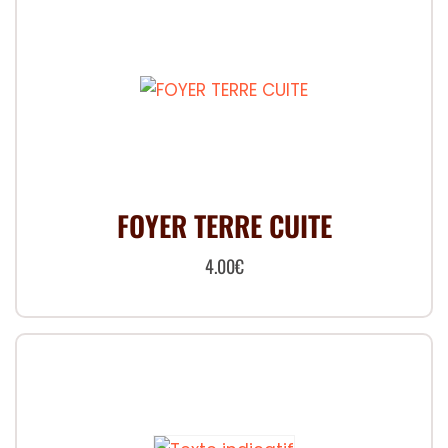
FOYER TERRE CUITE
4.00
€