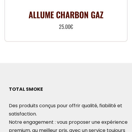
ALLUME CHARBON GAZ
25.00
€
TOTAL SMOKE
Des produits conçus pour offrir qualité, fiabilité et
satisfaction.
Notre engagement : vous proposer une expérience
premium, au meilleur prix, avec un service toujours