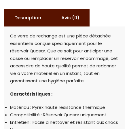
Description
Avis (0)
Ce verre de rechange est une pièce détachée
essentielle conçue spécifiquement pour le
réservoir Quasar. Que ce soit pour anticiper une
casse ou remplacer un réservoir endommagé, cet
accessoire de haute qualité permet de redonner
vie à votre matériel en un instant, tout en
garantissant une hygiène parfaite.
Caractéristiques :
Matériau : Pyrex haute résistance thermique
Compatibilité : Réservoir Quasar uniquement
Entretien : Facile à nettoyer et résistant aux chocs