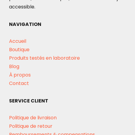
accessible.
NAVIGATION
Accueil
Boutique
Produits testés en laboratoire
Blog
À propos
Contact
SERVICE CLIENT
Politique de livraison
Politique de retour
Remboursements & compensations