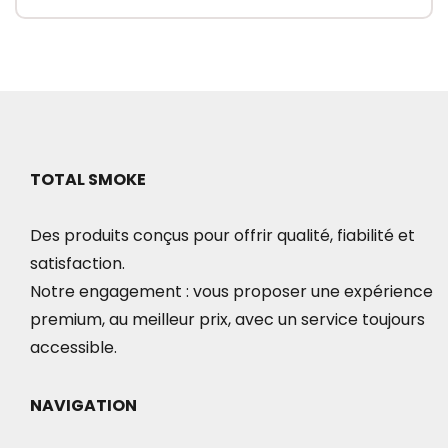
TOTAL SMOKE
Des produits conçus pour offrir qualité, fiabilité et
satisfaction.
Notre engagement : vous proposer une expérience
premium, au meilleur prix, avec un service toujours
accessible.
NAVIGATION