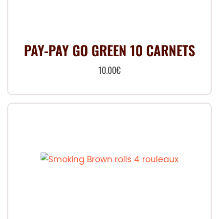
PAY-PAY GO GREEN 10 CARNETS
10.00
€