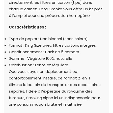
directement les filtres en carton (tips) dans
chaque carnet, Total Smoke vous offre un kit prêt
à l’emploi pour une préparation homogène.
Caractéristiques :
Type de papier : Non blanchi (sans chlore)
Format : King Size avec filtres cartons intégrés
Conditionnement : Pack de 5 carnets
Gomme : Végétale 100% naturelle
Combustion : Lente et régulière
Que vous soyez en déplacement ou
confortablement installé, ce format 2-en-1
élimine le besoin de transporter des accessoires
séparés. Fidèle à l’expertise du royaume des
fumeurs, Smoking signe ici un indispensable pour
une consommation brute et maîtrisée.