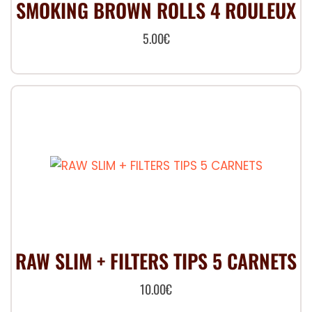
SMOKING BROWN ROLLS 4 ROULEUX
5.00
€
RAW SLIM + FILTERS TIPS 5 CARNETS
10.00
€