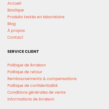
Accueil
Boutique
Produits testés en laboratoire
Blog
À propos
Contact
SERVICE CLIENT
Politique de livraison
Politique de retour
Remboursements & compensations
Politique de confidentialité
Conditions générales de vente
Informations de livraison