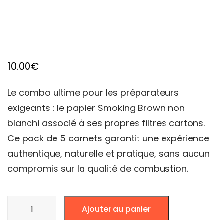
10.00
€
Le combo ultime pour les préparateurs
exigeants : le papier Smoking Brown non
blanchi associé à ses propres filtres cartons.
Ce pack de 5 carnets garantit une expérience
authentique, naturelle et pratique, sans aucun
compromis sur la qualité de combustion.
quantité
Ajouter au panier
de