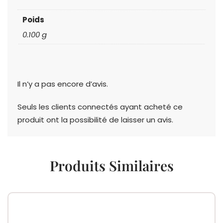
Poids
0.100 g
Il n’y a pas encore d’avis.
Seuls les clients connectés ayant acheté ce
produit ont la possibilité de laisser un avis.
Produits Similaires