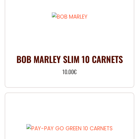
BOB MARLEY SLIM 10 CARNETS
10.00
€