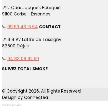
📍 2 Quai Jacques Bourgoin
91100 Corbeil-Essonnes
📞
09 50 43 15 64
CONTACT
📍 414 Av Lattre de Tassigny
83600 Fréjus
📞
04 83 09 92 50
SUIVEZ TOTAL SMOKE
© Copyright 2026. All Rights Reserved
Design by Connectea