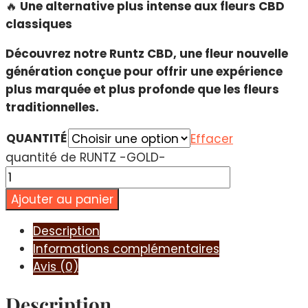
🔥
Une alternative plus intense aux fleurs CBD
classiques
Découvrez notre Runtz CBD, une fleur nouvelle
génération conçue pour offrir une expérience
plus marquée et plus profonde que les fleurs
traditionnelles.
QUANTITÉ
Effacer
quantité de RUNTZ -GOLD-
Ajouter au panier
Description
Informations complémentaires
Avis (0)
Description