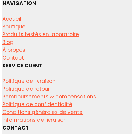
NAVIGATION
Accueil
Boutique
Produits testés en laboratoire
Blog
À propos
Contact
SERVICE CLIENT
Politique de livraison
Politique de retour
Remboursements & compensations
Politique de confidentialité
Conditions générales de vente
Informations de livraison
CONTACT