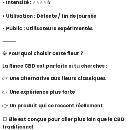
• Intensité :
⭐⭐⭐⭐
☆
• Utilisation : Détente / fin de journée
• Public : Utilisateurs expérimentés
⸻
💎
Pourquoi choisir cette fleur ?
La Rince CBD est parfaite si tu cherches :
👉
Une alternative aux fleurs classiques
👉
Une expérience plus forte
👉
Un produit qui se ressent réellement
💥
Elle est conçue pour aller plus loin que le CBD
traditionnel