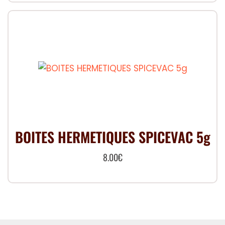
BOITES HERMETIQUES SPICEVAC 5g
8.00
€