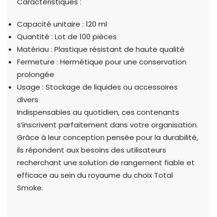
Caractéristiques :
Capacité unitaire : 120 ml
Quantité : Lot de 100 pièces
Matériau : Plastique résistant de haute qualité
Fermeture : Hermétique pour une conservation
prolongée
Usage : Stockage de liquides ou accessoires
divers
Indispensables au quotidien, ces contenants
s’inscrivent parfaitement dans votre organisation.
Grâce à leur conception pensée pour la durabilité,
ils répondent aux besoins des utilisateurs
recherchant une solution de rangement fiable et
efficace au sein du royaume du choix Total
Smoke.