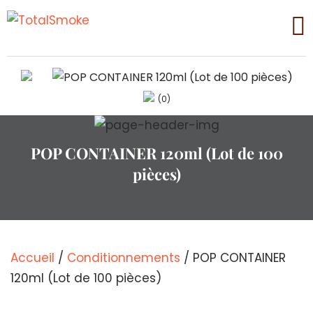
(0)
POP CONTAINER 120ml (Lot de 100
pièces)
Accueil
/
Conditionnements
/ POP CONTAINER
120ml (Lot de 100 pièces)