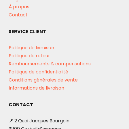
À propos
Contact
SERVICE CLIENT
Politique de livraison
Politique de retour
Remboursements & compensations
Politique de confidentialité
Conditions générales de vente
Informations de livraison
CONTACT
📍 2 Quai Jacques Bourgoin
91100 Corbeil-Essonnes