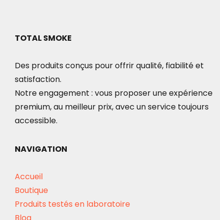
TOTAL SMOKE
Des produits conçus pour offrir qualité, fiabilité et
satisfaction.
Notre engagement : vous proposer une expérience
premium, au meilleur prix, avec un service toujours
accessible.
NAVIGATION
Accueil
Boutique
Produits testés en laboratoire
Blog