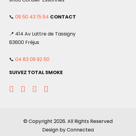
📞
09 50 43 15 64
CONTACT
📍 414 Av Lattre de Tassigny
83600 Fréjus
📞
04 83 09 92 50
SUIVEZ TOTAL SMOKE
© Copyright 2026. All Rights Reserved
Design by Connectea