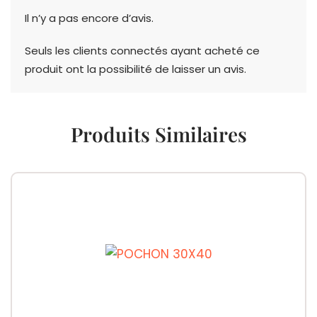
Il n’y a pas encore d’avis.
Seuls les clients connectés ayant acheté ce
produit ont la possibilité de laisser un avis.
Produits Similaires