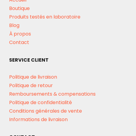
Boutique
Produits testés en laboratoire
Blog
À propos
Contact
SERVICE CLIENT
Politique de livraison
Politique de retour
Remboursements & compensations
Politique de confidentialité
Conditions générales de vente
Informations de livraison