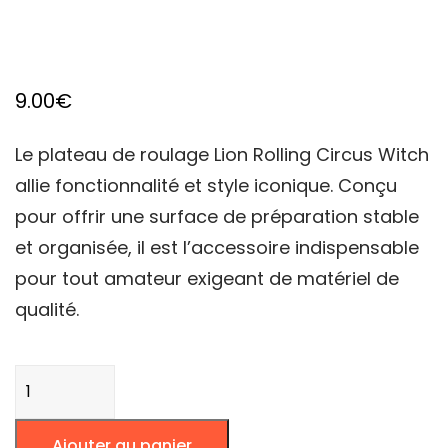
9.00
€
Le plateau de roulage Lion Rolling Circus Witch
allie fonctionnalité et style iconique. Conçu
pour offrir une surface de préparation stable
et organisée, il est l’accessoire indispensable
pour tout amateur exigeant de matériel de
qualité.
quantité
de
PLATEAU
Ajouter au panier