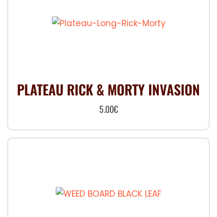
PLATEAU RICK & MORTY INVASION
5.00
€