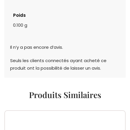
Poids
0.100 g
Il n’y a pas encore d’avis.
Seuls les clients connectés ayant acheté ce
produit ont la possibilité de laisser un avis.
Produits Similaires