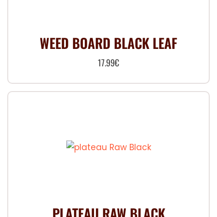
WEED BOARD BLACK LEAF
17.99
€
PLATEAU RAW BLACK