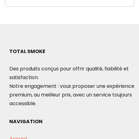
TOTAL SMOKE
Des produits conçus pour offrir qualité, fiabilité et
satisfaction.
Notre engagement : vous proposer une expérience
premium, au meilleur prix, avec un service toujours
accessible.
NAVIGATION
Accueil