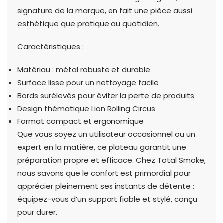
signature de la marque, en fait une pièce aussi
esthétique que pratique au quotidien.
Caractéristiques :
Matériau : métal robuste et durable
Surface lisse pour un nettoyage facile
Bords surélevés pour éviter la perte de produits
Design thématique Lion Rolling Circus
Format compact et ergonomique
Que vous soyez un utilisateur occasionnel ou un
expert en la matière, ce plateau garantit une
préparation propre et efficace. Chez Total Smoke,
nous savons que le confort est primordial pour
apprécier pleinement ses instants de détente :
équipez-vous d’un support fiable et stylé, conçu
pour durer.