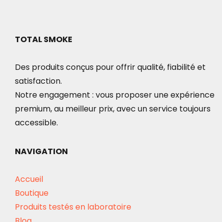
TOTAL SMOKE
Des produits conçus pour offrir qualité, fiabilité et
satisfaction.
Notre engagement : vous proposer une expérience
premium, au meilleur prix, avec un service toujours
accessible.
NAVIGATION
Accueil
Boutique
Produits testés en laboratoire
Blog