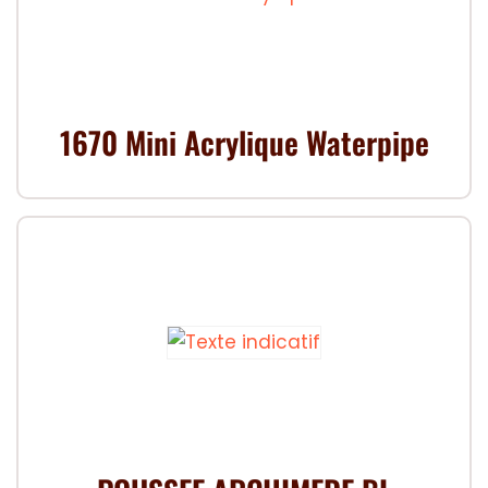
1670 Mini Acrylique Waterpipe