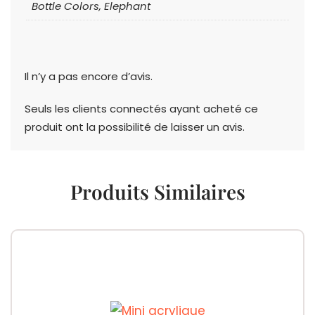
Bottle Colors, Elephant
Il n’y a pas encore d’avis.
Seuls les clients connectés ayant acheté ce
produit ont la possibilité de laisser un avis.
Produits Similaires