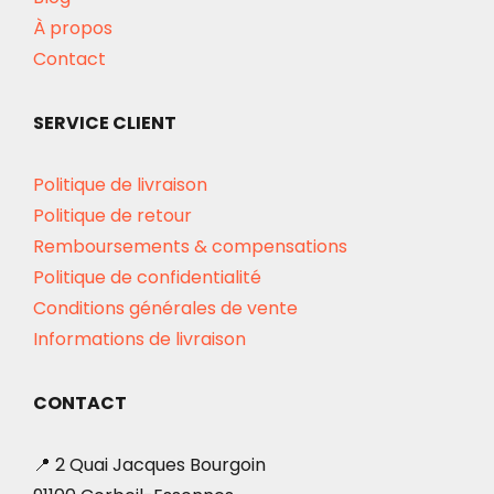
À propos
Contact
SERVICE CLIENT
Politique de livraison
Politique de retour
Remboursements & compensations
Politique de confidentialité
Conditions générales de vente
Informations de livraison
CONTACT
📍 2 Quai Jacques Bourgoin