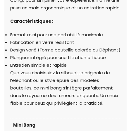
Conçu pour simplifier votre expérience, il offre une
prise en main ergonomique et un entretien rapide.
Caractéristiques :
Format mini pour une portabilité maximale
Fabrication en verre résistant
Design varié (Forme bouteille colorée ou Éléphant)
Plongeur intégré pour une filtration efficace
Entretien simple et rapide
Que vous choisissiez la silhouette originale de
l’éléphant ou le style épuré des modèles
bouteilles, ce mini bong s’intègre parfaitement
dans le royaume des fumeurs exigeants. Un choix
fiable pour ceux qui privilégient la praticité.
Mini Bong