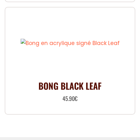
BONG BLACK LEAF
45.90
€