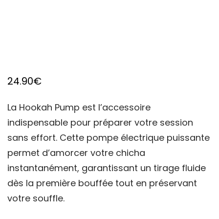
24.90
€
La Hookah Pump est l’accessoire
indispensable pour préparer votre session
sans effort. Cette pompe électrique puissante
permet d’amorcer votre chicha
instantanément, garantissant un tirage fluide
dès la première bouffée tout en préservant
votre souffle.