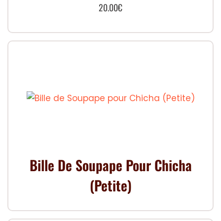
20.00
€
Bille De Soupape Pour Chicha
(Petite)