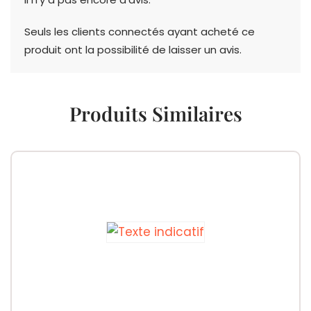
Seuls les clients connectés ayant acheté ce
produit ont la possibilité de laisser un avis.
Produits Similaires