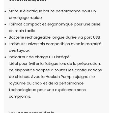
Moteur électrique haute performance pour un
amorçage rapide
Format compact et ergonomique pour une prise
en main facile
Batterie rechargeable longue durée via port USB
Embouts universels compatibles avec la majorité
des tuyaux
Indicateur de charge LED intégré
Idéal pour éviter la fatigue lors de la préparation,
ce dispositif s’adapte à toutes les configurations
de chichas. Avec la Hookah Pump, rejoignez le
royaume du choix et de la performance
technologique pour une expérience sans
compromis.
Il n’y a pas encore d’avis.