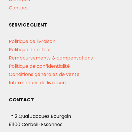
Contact
SERVICE CLIENT
Politique de livraison
Politique de retour
Remboursements & compensations
Politique de confidentialité
Conditions générales de vente
Informations de livraison
CONTACT
📍 2 Quai Jacques Bourgoin
91100 Corbeil-Essonnes