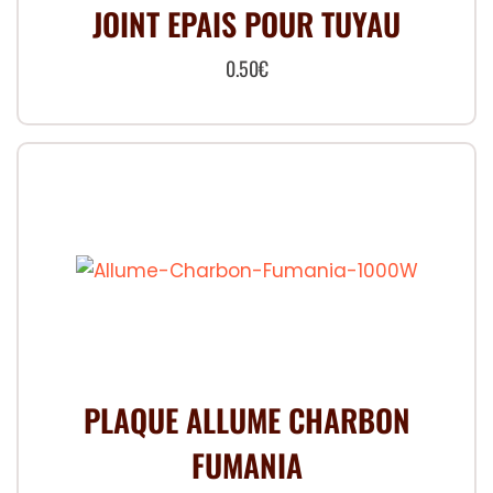
JOINT EPAIS POUR TUYAU
0.50
€
PLAQUE ALLUME CHARBON
FUMANIA