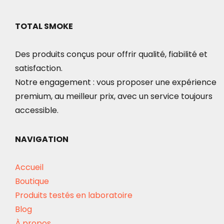
TOTAL SMOKE
Des produits conçus pour offrir qualité, fiabilité et
satisfaction.
Notre engagement : vous proposer une expérience
premium, au meilleur prix, avec un service toujours
accessible.
NAVIGATION
Accueil
Boutique
Produits testés en laboratoire
Blog
À propos